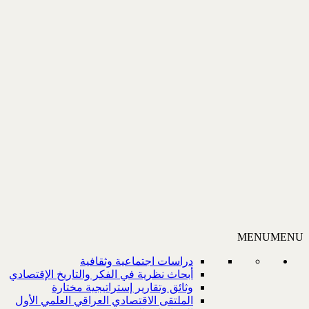
MENU
MENU
دراسات اجتماعية وثقافية
أبحاث نظرية في الفكر والتاريخ الإقتصادي
وثائق وتقارير إستراتيجية مختارة
الملتقى الاقتصادي العراقي العلمي الأول