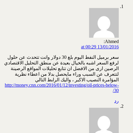
Ahmed:
13/01/2016 at 00:29
سعر برميل النفط اليوم بلغ 30 دولار وانت تتحدث عن حلول
لرفع السعر اشبه بالخيال بعيدة عن منطق التحليل الاقتصادي
الرصين ارى من الافضل ان تتابع تحليلات المواقع الرصينة
لتتعرف عن السبب وراء مايحصل بدلا من اعطاء نظرية
المؤامرة النصيب الاكبر ، واليك الرابط التالي
http://money.cnn.com/2016/01/12/investing/oil-prices-below-
30/
رد