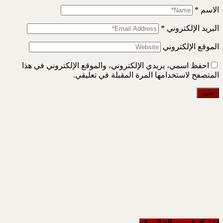
الاسم
*
البريد الإلكتروني
*
الموقع الإلكتروني
احفظ اسمي، بريدي الإلكتروني، والموقع الإلكتروني في هذا
المتصفح لاستخدامها المرة المقبلة في تعليقي.
اشترك في رسالة الموقع