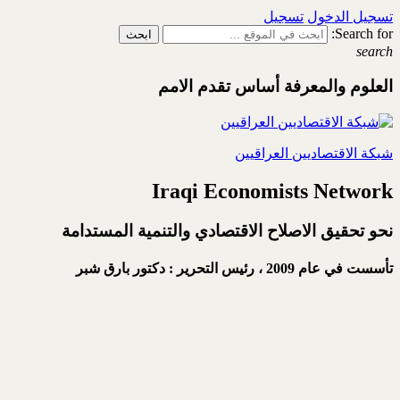
تسجيل الدخول
تسجيل
Search for:
search
العلوم والمعرفة أساس تقدم الامم
شبكة الاقتصاديين العراقيين
Iraqi Economists Network
نحو تحقيق الاصلاح الاقتصادي والتنمية المستدامة
تأسست في عام 2009 ،
رئيس التحرير : دكتور بارق شبر