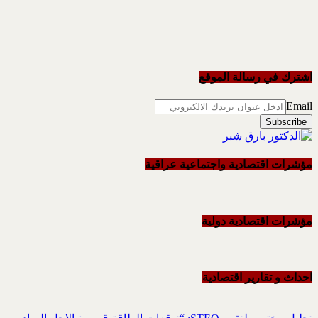
اشترك في رسالة الموقع
Email
مؤشرات اقتصادية واجتماعية عراقية
مؤشرات اقتصادية دولية
احداث و تقاریر اقتصادیة