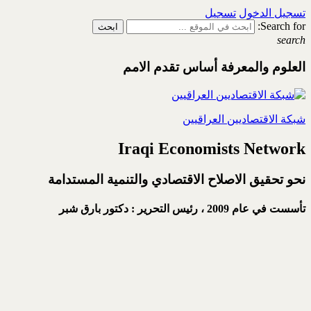
تسجيل الدخول
تسجيل
Search for:
search
العلوم والمعرفة أساس تقدم الامم
شبكة الاقتصاديين العراقيين
Iraqi Economists Network
نحو تحقيق الاصلاح الاقتصادي والتنمية المستدامة
تأسست في عام 2009 ،
رئيس التحرير : دكتور بارق شبر