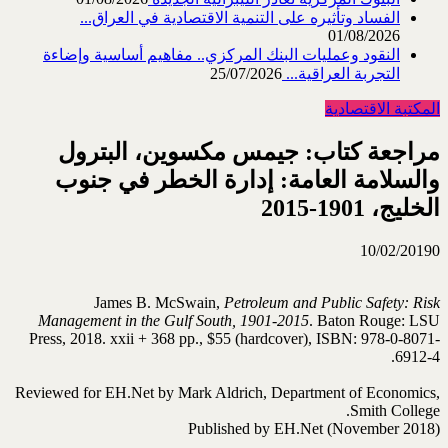
الفساد وتأثيره على التنمية الاقتصادية في العراق...
01/08/2026
النقود وعمليات البنك المركزي.. مفاهيم أساسية وإضاءة
التجربة العراقية...
25/07/2026
المكتبة الاقتصادية
مراجعة كتاب: جيمس مكسوين، البترول
والسلامة العامة: إدارة الخطر في جنوب
الخليج، 1901-2015
10/02/2019
0
James B. McSwain,
Petroleum and Public Safety: Risk
Management in the Gulf South, 1901-2015
. Baton Rouge: LSU
Press, 2018. xxii + 368 pp., $55 (hardcover), ISBN: 978-0-8071-
6912-4.
Reviewed for EH.Net by Mark Aldrich, Department of Economics,
Smith College.
Published by EH.Net (November 2018)