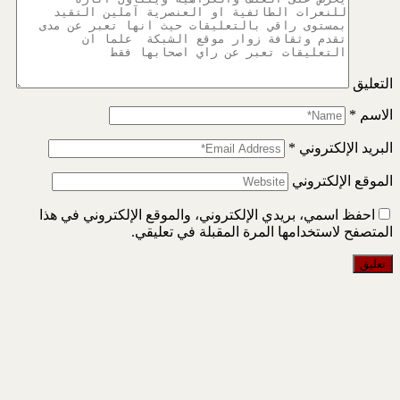
التعليق
الاسم
*
البريد الإلكتروني
*
الموقع الإلكتروني
احفظ اسمي، بريدي الإلكتروني، والموقع الإلكتروني في هذا
المتصفح لاستخدامها المرة المقبلة في تعليقي.