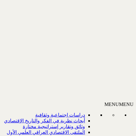
MENU
MENU
دراسات اجتماعية وثقافية
أبحاث نظرية في الفكر والتاريخ الإقتصادي
وثائق وتقارير إستراتيجية مختارة
الملتقى الاقتصادي العراقي العلمي الأول