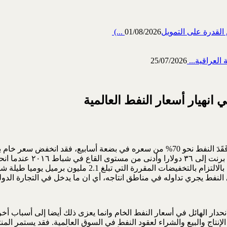
رة على التمويل‎ (...
01/08/2026
العراقية...
25/07/2026
انهيار أسعار النفط العالمية
نحدار الهائل في أسعار النفط الخام وانما يعزى ذلك أيضا إلى أسباب 
نتاج والبيع والشراء لعقود النفط في السوق العالمية. فقد يستمر المنت