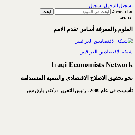
تسجيل الدخول
تسجيل
Search for:
search
العلوم والمعرفة أساس تقدم الامم
شبكة الاقتصاديين العراقيين
Iraqi Economists Network
نحو تحقيق الاصلاح الاقتصادي والتنمية المستدامة
تأسست في عام 2009 ،
رئيس التحرير : دكتور بارق شبر