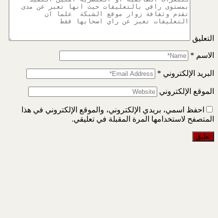
التعليق
الاسم
*
البريد الإلكتروني
*
الموقع الإلكتروني
احفظ اسمي، بريدي الإلكتروني، والموقع الإلكتروني في هذا
المتصفح لاستخدامها المرة المقبلة في تعليقي.