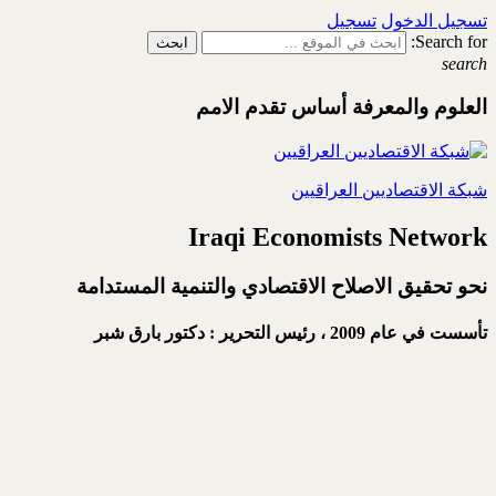
تسجيل الدخول
تسجيل
Search for:
search
العلوم والمعرفة أساس تقدم الامم
شبكة الاقتصاديين العراقيين
Iraqi Economists Network
نحو تحقيق الاصلاح الاقتصادي والتنمية المستدامة
تأسست في عام 2009 ،
رئيس التحرير : دكتور بارق شبر