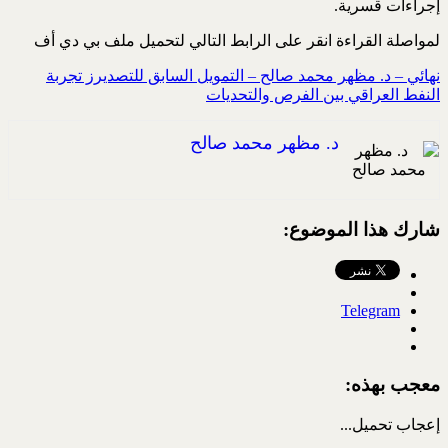
إجراءات قسرية.
لمواصلة القراءة انقر على الرابط التالي لتحميل ملف بي دي أف
نهائي – د. مظهر محمد صالح – التمويل السابق للتصديرز تجربة
النفط العراقي بين الفرص والتحديات
د. مظهر محمد صالح
شارك هذا الموضوع:
Telegram
معجب بهذه:
إعجاب
تحميل...