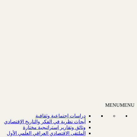
MENU
MENU
دراسات اجتماعية وثقافية
أبحاث نظرية في الفكر والتاريخ الإقتصادي
وثائق وتقارير إستراتيجية مختارة
الملتقى الاقتصادي العراقي العلمي الأول