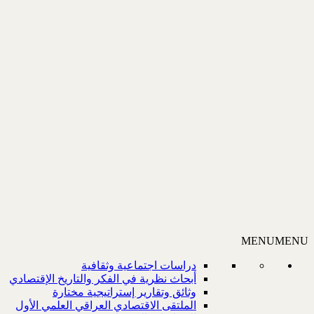
MENU
MENU
دراسات اجتماعية وثقافية
أبحاث نظرية في الفكر والتاريخ الإقتصادي
وثائق وتقارير إستراتيجية مختارة
الملتقى الاقتصادي العراقي العلمي الأول