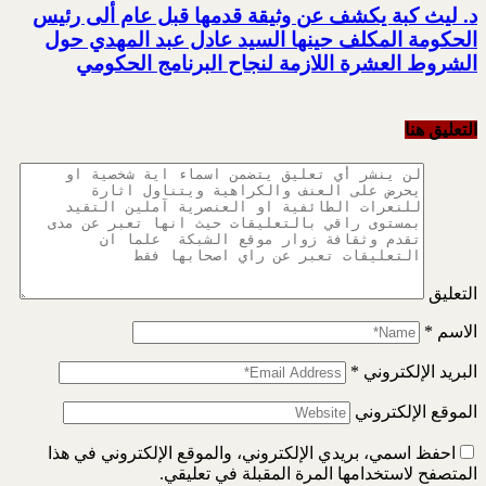
د. ليث كبة يكشف عن وثيقة قدمها قبل عام ألى رئيس
الحكومة المكلف حينها السيد عادل عبد المهدي حول
الشروط العشرة اللازمة لنجاح البرنامج الحكومي
التعليق هنا
التعليق
الاسم
*
البريد الإلكتروني
*
الموقع الإلكتروني
احفظ اسمي، بريدي الإلكتروني، والموقع الإلكتروني في هذا
المتصفح لاستخدامها المرة المقبلة في تعليقي.