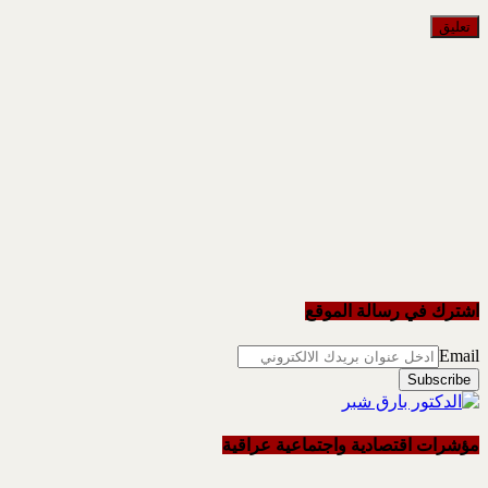
اشترك في رسالة الموقع
Email
مؤشرات اقتصادية واجتماعية عراقية