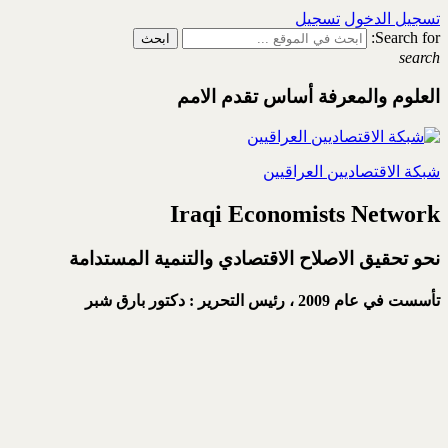
تسجيل الدخول
تسجيل
Search for:
search
العلوم والمعرفة أساس تقدم الامم
شبكة الاقتصاديين العراقيين
Iraqi Economists Network
نحو تحقيق الاصلاح الاقتصادي والتنمية المستدامة
تأسست في عام 2009 ،
رئيس التحرير : دكتور بارق شبر