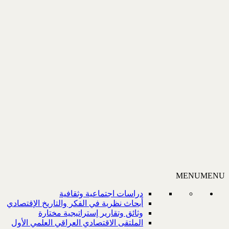
MENU
MENU
دراسات اجتماعية وثقافية
أبحاث نظرية في الفكر والتاريخ الإقتصادي
وثائق وتقارير إستراتيجية مختارة
الملتقى الاقتصادي العراقي العلمي الأول