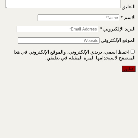
التعليق
الاسم
*
البريد الإلكتروني
*
الموقع الإلكتروني
احفظ اسمي، بريدي الإلكتروني، والموقع الإلكتروني في هذا
المتصفح لاستخدامها المرة المقبلة في تعليقي.