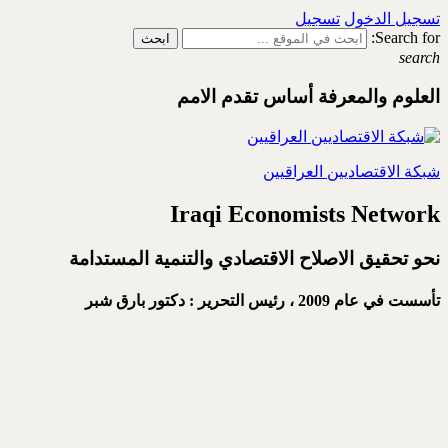
تسجيل الدخول
تسجيل
Search for:
search
العلوم والمعرفة أساس تقدم الامم
شبكة الاقتصاديين العراقيين
Iraqi Economists Network
نحو تحقيق الاصلاح الاقتصادي والتنمية المستدامة
تأسست في عام 2009 ،
رئيس التحرير : دكتور بارق شبر