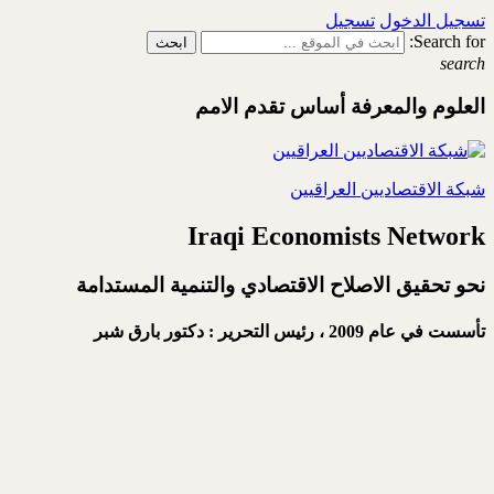
تسجيل الدخول
تسجيل
Search for:
search
العلوم والمعرفة أساس تقدم الامم
شبكة الاقتصاديين العراقيين
Iraqi Economists Network
نحو تحقيق الاصلاح الاقتصادي والتنمية المستدامة
تأسست في عام 2009 ،
رئيس التحرير : دكتور بارق شبر