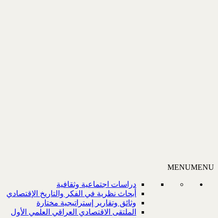
MENU
MENU
دراسات اجتماعية وثقافية
أبحاث نظرية في الفكر والتاريخ الإقتصادي
وثائق وتقارير إستراتيجية مختارة
الملتقى الاقتصادي العراقي العلمي الأول