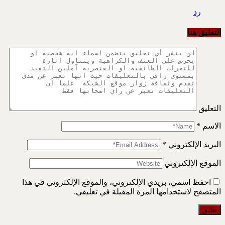
رد
التعليق هنا
التعليق
الاسم
*
البريد الإلكتروني
*
الموقع الإلكتروني
احفظ اسمي، بريدي الإلكتروني، والموقع الإلكتروني في هذا
المتصفح لاستخدامها المرة المقبلة في تعليقي.