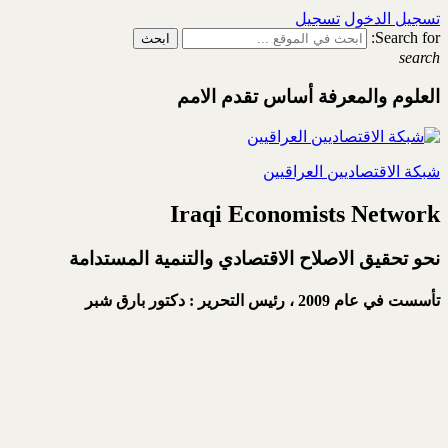
تسجيل الدخول
تسجيل
Search for:
search
العلوم والمعرفة أساس تقدم الامم
شبكة الاقتصاديين العراقيين
Iraqi Economists Network
نحو تحقيق الاصلاح الاقتصادي والتنمية المستدامة
تأسست في عام 2009 ،
رئيس التحرير : دكتور بارق شبر