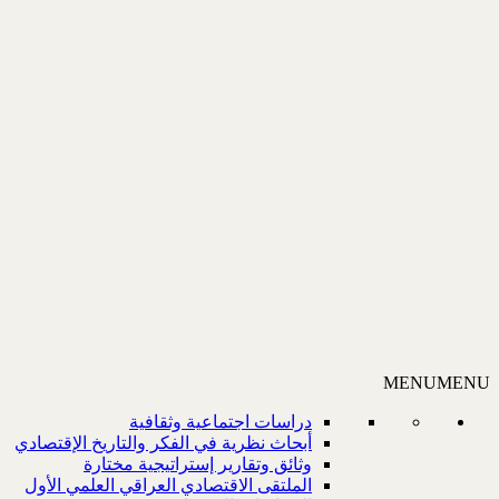
MENU
MENU
دراسات اجتماعية وثقافية
أبحاث نظرية في الفكر والتاريخ الإقتصادي
وثائق وتقارير إستراتيجية مختارة
الملتقى الاقتصادي العراقي العلمي الأول