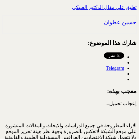
تعليق على مقال الدكتور العنبكي
حسين عطوان
شارك هذا الموضوع:
Telegram
معجب بهذه:
إعجاب
تحميل...
الاراء المطروحة في جميع الدراسات والابحاث والمقالات المنشورة
على موقع الشبكة لاتعكس بالضرورة وجهة نظر هيئة تحرير الموقع
ولا تتحمل شبكة الاقتصاديين العراقيين المسؤولية العلمية والقانونية