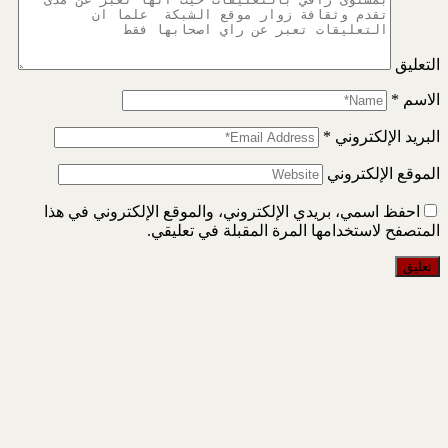
التعليق
الاسم
*
البريد الإلكتروني
*
الموقع الإلكتروني
احفظ اسمي، بريدي الإلكتروني، والموقع الإلكتروني في هذا
المتصفح لاستخدامها المرة المقبلة في تعليقي.