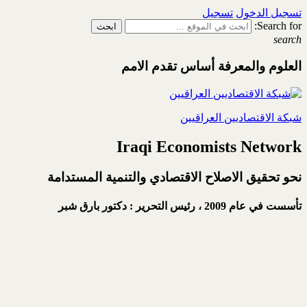
تسجيل الدخول
تسجيل
Search for:
search
العلوم والمعرفة أساس تقدم الامم
شبكة الاقتصاديين العراقيين
Iraqi Economists Network
نحو تحقيق الاصلاح الاقتصادي والتنمية المستدامة
تأسست في عام 2009 ،
رئيس التحرير : دكتور بارق شبر