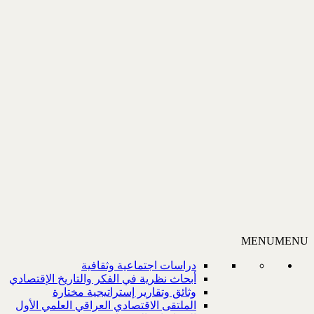
MENU
MENU
دراسات اجتماعية وثقافية
أبحاث نظرية في الفكر والتاريخ الإقتصادي
وثائق وتقارير إستراتيجية مختارة
الملتقى الاقتصادي العراقي العلمي الأول