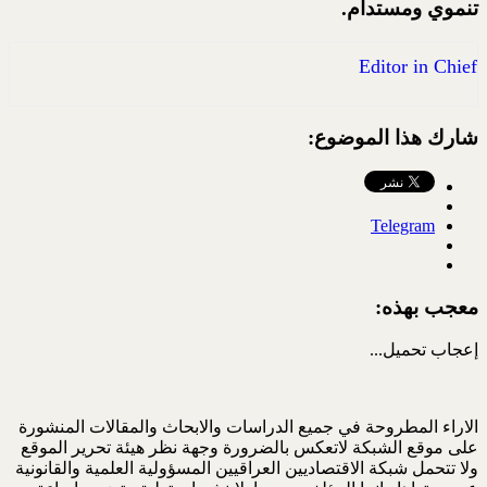
تنموي ومستدام.
Editor in Chief
شارك هذا الموضوع:
Telegram
معجب بهذه:
إعجاب
تحميل...
الاراء المطروحة في جميع الدراسات والابحاث والمقالات المنشورة
على موقع الشبكة لاتعكس بالضرورة وجهة نظر هيئة تحرير الموقع
ولا تتحمل شبكة الاقتصاديين العراقيين المسؤولية العلمية والقانونية