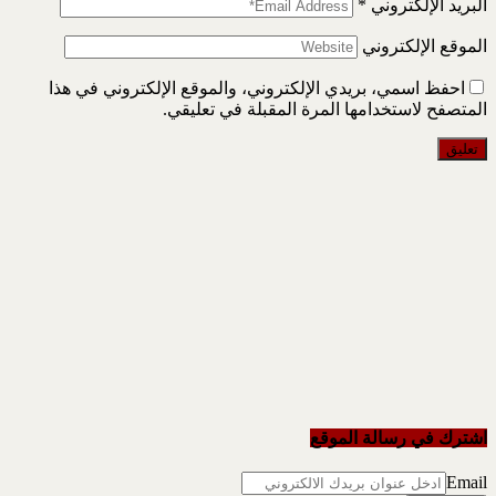
البريد الإلكتروني
*
الموقع الإلكتروني
احفظ اسمي، بريدي الإلكتروني، والموقع الإلكتروني في هذا
المتصفح لاستخدامها المرة المقبلة في تعليقي.
اشترك في رسالة الموقع
Email