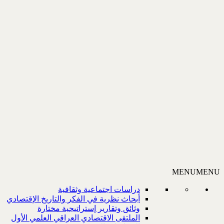
MENU
MENU
دراسات اجتماعية وثقافية
أبحاث نظرية في الفكر والتاريخ الإقتصادي
وثائق وتقارير إستراتيجية مختارة
الملتقى الاقتصادي العراقي العلمي الأول