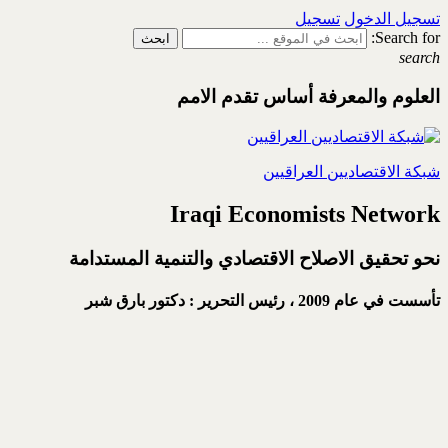
تسجيل الدخول
تسجيل
Search for:
search
العلوم والمعرفة أساس تقدم الامم
شبكة الاقتصاديين العراقيين
Iraqi Economists Network
نحو تحقيق الاصلاح الاقتصادي والتنمية المستدامة
تأسست في عام 2009 ،
رئيس التحرير : دكتور بارق شبر