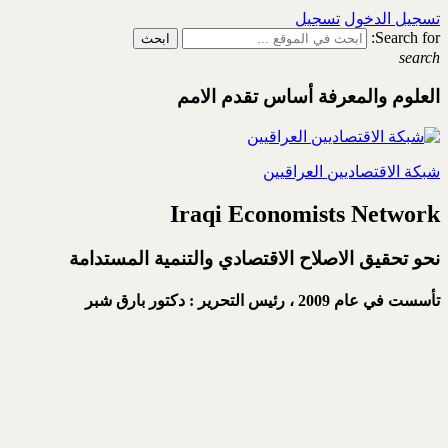
تسجيل الدخول
تسجيل
Search for:
search
العلوم والمعرفة أساس تقدم الامم
شبكة الاقتصاديين العراقيين
Iraqi Economists Network
نحو تحقيق الاصلاح الاقتصادي والتنمية المستدامة
تأسست في عام 2009 ،
رئيس التحرير : دكتور بارق شبر