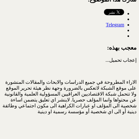
Telegram
معجب بهذه:
إعجاب
تحميل...
الاراء المطروحة في جميع الدراسات والابحاث والمقالات المنشورة
على موقع الشبكة لاتعكس بالضرورة وجهة نظر هيئة تحرير الموقع
ولا تتحمل شبكة الاقتصاديين العراقيين المسؤولية العلمية والقانونية
عن محتواها وانما المؤلف حصريا. لاينشر اي تعليق يتضمن اساءة
شخصية الى المؤلف او عبارات الكراهية الى مكون اجتماعي وطائفة
دينية أو الى اي شخصية أو مؤسسة رسمية او دينية