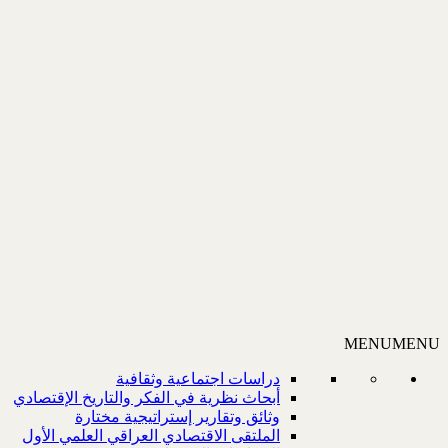
MENU
MENU
دراسات اجتماعية وثقافية
أبحاث نظرية في الفكر والتاريخ الإقتصادي
وثائق وتقارير إستراتيجية مختارة
الملتقى الاقتصادي العراقي العلمي الأول