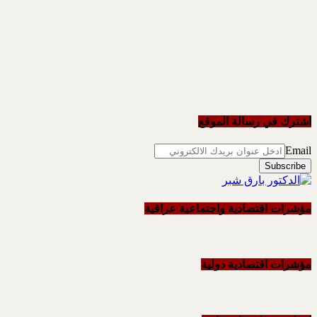
اشترك في رسالة الموقع
Email
مؤشرات اقتصادية واجتماعية عراقية
مؤشرات اقتصادية دولية