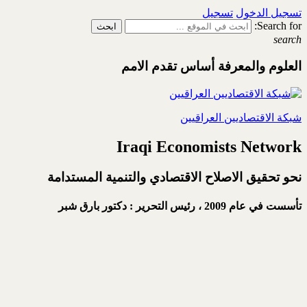
تسجيل الدخول
تسجيل
Search for:
search
العلوم والمعرفة أساس تقدم الامم
شبكة الاقتصاديين العراقيين
Iraqi Economists Network
نحو تحقيق الاصلاح الاقتصادي والتنمية المستدامة
تأسست في عام 2009 ،
رئيس التحرير : دكتور بارق شبر