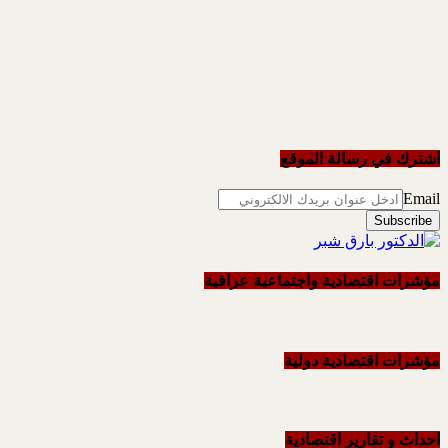
اشترك في رسالة الموقع
Email
مؤشرات اقتصادية واجتماعية عراقية
مؤشرات اقتصادية دولية
احداث و تقاریر اقتصادیة