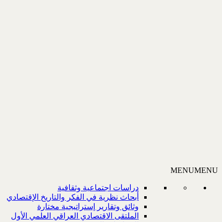
MENU
MENU
دراسات اجتماعية وثقافية
أبحاث نظرية في الفكر والتاريخ الإقتصادي
وثائق وتقارير إستراتيجية مختارة
الملتقى الاقتصادي العراقي العلمي الأول