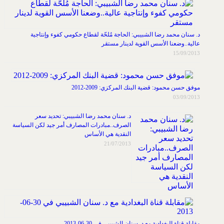
د. سنان محمد رضا الشبيبي: الحاجة مُلحّة لقطاع حكومي كفوء وإنتاجية
عالية..وضعنا الأسس القوية لدينار مستقر
15/09/2013
موفق حسن محمود: قضية البنك المركزي: 2009-2012
03/09/2013
د. سنان محمد رضا الشبيبي: تحديد سعر
الصرف..مبادرات المصارف أمر جيد لكن السياسة
النقدية هي الأساس
21/07/2013
مقابلة قناة البغدادية مع د. سنان الشبيبي في 30-06-2013