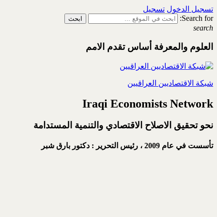
تسجيل الدخول
تسجيل
Search for:
search
العلوم والمعرفة أساس تقدم الامم
شبكة الاقتصاديين العراقيين
Iraqi Economists Network
نحو تحقيق الاصلاح الاقتصادي والتنمية المستدامة
تأسست في عام 2009 ،
رئيس التحرير : دكتور بارق شبر