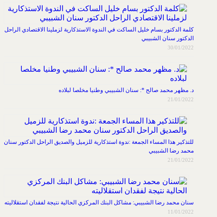
كلمة الدكتور بسام خليل الساكت في الندوة الاستذكارية لزملينا الاقتصادي الراحل
الدكتور سنان الشبيبي
30/01/2022
د. مظهر محمد صالح *: سنان الشبيبي وطنيا مخلصا لبلاده
21/01/2022
للتذكير هذا المساء الجمعة :ندوة استذكارية للزميل والصديق الراحل الدكتور سنان
محمد رضا الشبيبي
21/01/2022
سنان محمد رضا الشبيبي: مشاكل البنك المركزي الحالية نتيجة لفقدان استقلاليته
11/01/2022