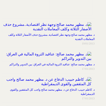
د. مظهر محمد صالح:وجهة نظر اقتصادية..مشروع حذف الأصفار الثلاثة وكلف
المعاملات النقدية
19/01/2013
د. مظهر محمد صالح: عناقيد الثروة المالية في العراق: بين التدوير والتراكم
17/01/2013
د. كاظم حبيب: الدفاع عن د. مظهر محمد صالح واجب كل المثقفين والقوى
الديمقراطية
17/01/2013