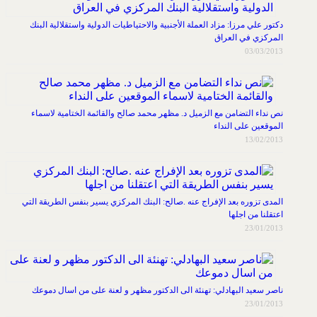
دكتور علي مرزا: مزاد العملة الأجنبية والاحتياطيات الدولية واستقلالية البنك
المركزي في العراق
03/03/2013
نص نداء التضامن مع الزميل د. مظهر محمد صالح والقائمة الختامية لاسماء
الموقعين على النداء
13/02/2013
المدى تزوره بعد الإفراج عنه .صالح: البنك المركزي يسير بنفس الطريقة التي
اعتقلنا من اجلها
23/01/2013
ناصر سعيد البهادلي: تهنئة الى الدكتور مظهر و لعنة على من اسال دموعك
23/01/2013