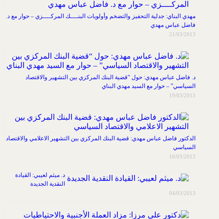
مهدي البناي: جدلية التحفيز والتضخم وأولويات البنــــك المركــــزي – حوار مع د.
فاضل عباس مهدي
21/03/2013
د. فاضل عباس مهدي: حول “قضية البنك المركزي بين التشهير والاقتصاد
السياسي” – حوار مع السيد مهدي البناي
19/03/2013
الدكتور فاضل عباس مهدي: قضية البنك المركزي بين التشهير الاعلامي والاقتصاد
السياسي
16/03/2013
د. ميثم لعيبي: القيادة
النقدية الجديدة
04/03/2013