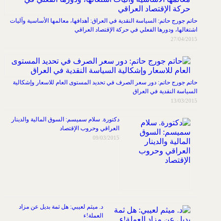
حاتم جورج حاتم: السياسة النقدية في العراق: أهدافها، معالمها الأساسية وآليات
اشتغالها، ودورها الفعلي في حركة الإقتصاد العراقي
27/04/2015
حاتم جورج حاتم: دور سعر الصرف في تحديد المستوى العام للاسعار وإشكالية
السياسة النقدية في العراق
13/03/2015
دكتورة. سلام سميسم: السوق المالية والدينار
العراقي وحروب الإقتصاد
09/03/2015
د. ميثم لعيبي: هل ثمة بديل عن مزاد
العملة!ء