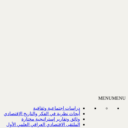
MENU
MENU
دراسات اجتماعية وثقافية
أبحاث نظرية في الفكر والتاريخ الإقتصادي
وثائق وتقارير إستراتيجية مختارة
الملتقى الاقتصادي العراقي العلمي الأول