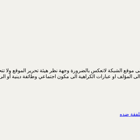
 موقع الشبكة لاتعكس بالضرورة وجهة نظر هيئة تحرير الموقع ولا تتحمل
لى المؤلف او عبارات الكراهية الى مكون اجتماعي وطائفة دينية أو ا
ملفقة ضده