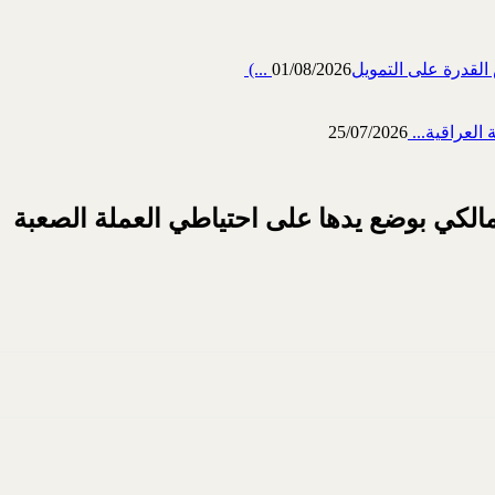
رة على التمويل‎ (...
01/08/2026
العراقية...
25/07/2026
الكي بوضع يدها على احتياطي العملة الصعبة