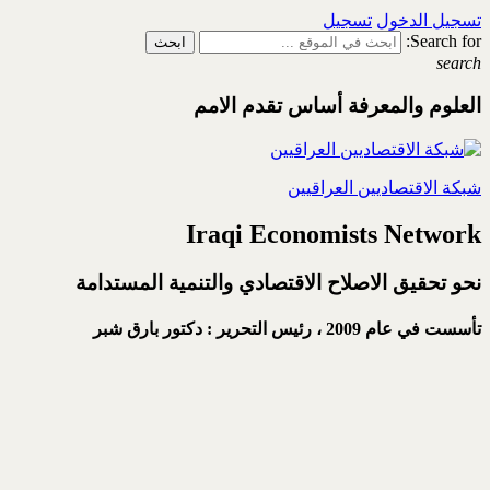
تسجيل الدخول
تسجيل
Search for:
search
العلوم والمعرفة أساس تقدم الامم
شبكة الاقتصاديين العراقيين
Iraqi Economists Network
نحو تحقيق الاصلاح الاقتصادي والتنمية المستدامة
تأسست في عام 2009 ،
رئيس التحرير : دكتور بارق شبر