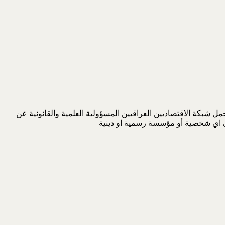
 شبكة الاقتصاديين العراقيين المسؤولية العلمية والقانونية عن
لى اي شخصية أو مؤسسة رسمية او دينية