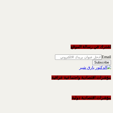
اشترك في رسالة الموقع
Email
مؤشرات اقتصادية واجتماعية عراقية
مؤشرات اقتصادية دولية