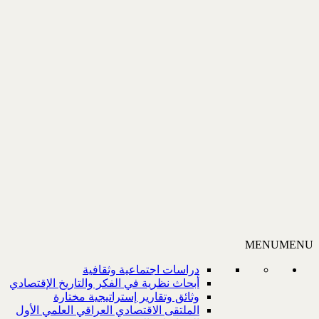
MENU
MENU
دراسات اجتماعية وثقافية
أبحاث نظرية في الفكر والتاريخ الإقتصادي
وثائق وتقارير إستراتيجية مختارة
الملتقى الاقتصادي العراقي العلمي الأول