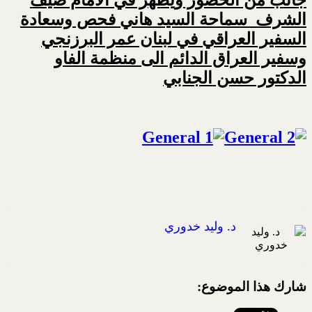
الشرف سماحة السيد هاني فحص وسعادة
السفير العراقي في لبنان عمر البرزنجي
وسفير العراق الدائم الى منظمة الفاو
الدكتور حسن الجنابي
د. وليد خدوري
شارك هذا الموضوع: