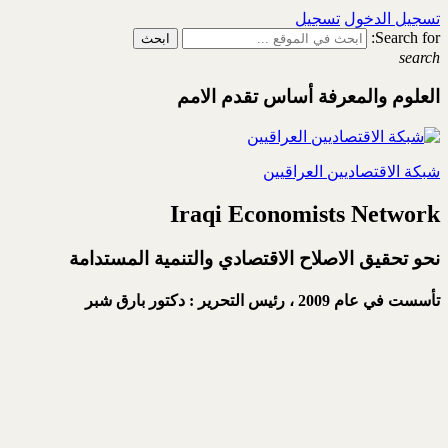
تسجيل الدخول
تسجيل
Search for:
search
العلوم والمعرفة أساس تقدم الامم
شبكة الاقتصاديين العراقيين
Iraqi Economists Network
نحو تحقيق الاصلاح الاقتصادي والتنمية المستدامة
تأسست في عام 2009 ،
رئيس التحرير : دكتور بارق شبر