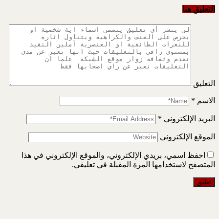
التعليق هنا
التعليق
الاسم
*
البريد الإلكتروني
*
الموقع الإلكتروني
احفظ اسمي، بريدي الإلكتروني، والموقع الإلكتروني في هذا
المتصفح لاستخدامها المرة المقبلة في تعليقي.