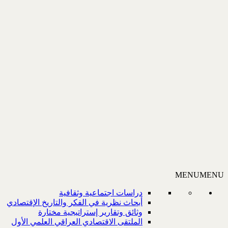
MENU
MENU
دراسات اجتماعية وثقافية
أبحاث نظرية في الفكر والتاريخ الإقتصادي
وثائق وتقارير إستراتيجية مختارة
الملتقى الاقتصادي العراقي العلمي الأول