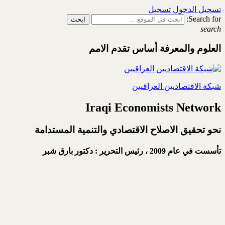
تسجيل الدخول
تسجيل
Search for:
search
العلوم والمعرفة أساس تقدم الامم
شبكة الاقتصاديين العراقيين
Iraqi Economists Network
نحو تحقيق الاصلاح الاقتصادي والتنمية المستدامة
تأسست في عام 2009 ،
رئيس التحرير : دكتور بارق شبر