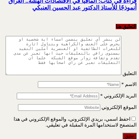
قراءة في كتاب: المافيا في الاقتصادات الهشة.. العراق
أنموذجًا للأستاذ الدكتور عبد الحسين العنبكي
التعليق هنا
التعليق
الاسم
*
البريد الإلكتروني
*
الموقع الإلكتروني
احفظ اسمي، بريدي الإلكتروني، والموقع الإلكتروني في هذا
المتصفح لاستخدامها المرة المقبلة في تعليقي.