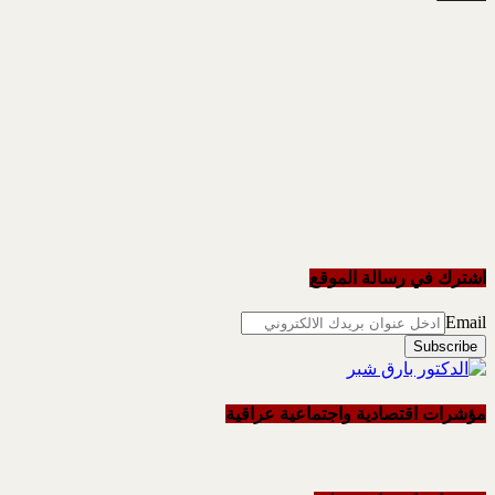
اشترك في رسالة الموقع
Email
مؤشرات اقتصادية واجتماعية عراقية