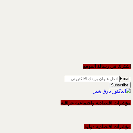
اشترك في رسالة الموقع
Email
مؤشرات اقتصادية واجتماعية عراقية
مؤشرات اقتصادية دولية