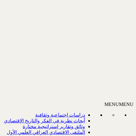
MENU
MENU
دراسات اجتماعية وثقافية
أبحاث نظرية في الفكر والتاريخ الإقتصادي
وثائق وتقارير إستراتيجية مختارة
الملتقى الاقتصادي العراقي العلمي الأول