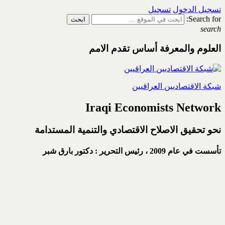
تسجيل الدخول
تسجيل
Search for:
search
العلوم والمعرفة أساس تقدم الامم
شبكة الاقتصاديين العراقيين
Iraqi Economists Network
نحو تحقيق الاصلاح الاقتصادي والتنمية المستدامة
تأسست في عام 2009 ،
رئيس التحرير : دكتور بارق شبر