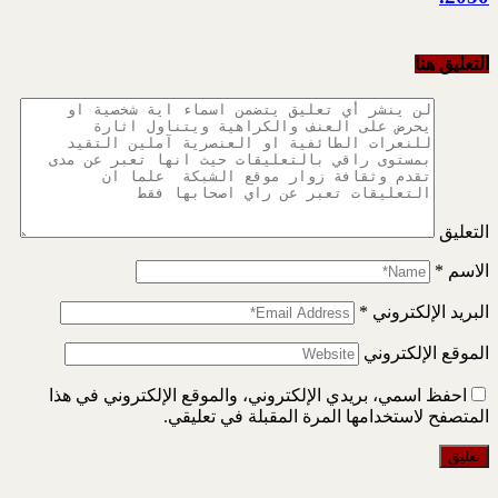
التعليق هنا
التعليق
الاسم
*
البريد الإلكتروني
*
الموقع الإلكتروني
احفظ اسمي، بريدي الإلكتروني، والموقع الإلكتروني في هذا
المتصفح لاستخدامها المرة المقبلة في تعليقي.