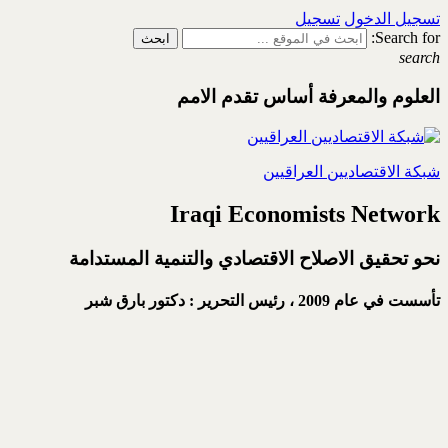
تسجيل الدخول
تسجيل
Search for:
search
العلوم والمعرفة أساس تقدم الامم
شبكة الاقتصاديين العراقيين
Iraqi Economists Network
نحو تحقيق الاصلاح الاقتصادي والتنمية المستدامة
تأسست في عام 2009 ،
رئيس التحرير : دكتور بارق شبر