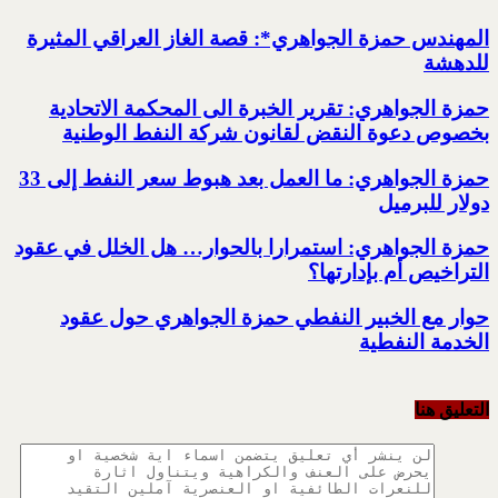
المهندس حمزة الجواهري*: قصة الغاز العراقي المثيرة
للدهشة
حمزة الجواهري: تقرير الخبرة الى المحكمة الاتحادية
بخصوص دعوة النقض لقانون شركة النفط الوطنية
حمزة الجواهري: ما العمل بعد هبوط سعر النفط إلى 33
دولار للبرميل
حمزة الجواهري: استمرارا بالحوار… هل الخلل في عقود
التراخيص أم بإدارتها؟
حوار مع الخبير النفطي حمزة الجواهري حول عقود
الخدمة النفطية
التعليق هنا