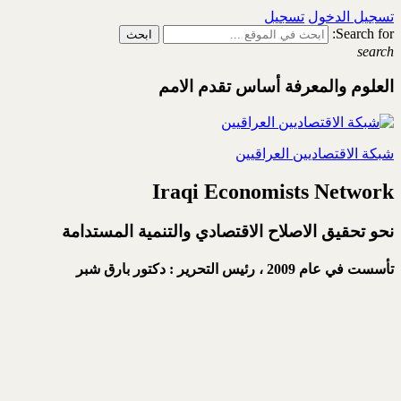
تسجيل الدخول
تسجيل
Search for:
search
العلوم والمعرفة أساس تقدم الامم
شبكة الاقتصاديين العراقيين
Iraqi Economists Network
نحو تحقيق الاصلاح الاقتصادي والتنمية المستدامة
تأسست في عام 2009 ،
رئيس التحرير : دكتور بارق شبر