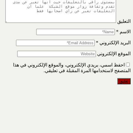
التعليق
الاسم
*
البريد الإلكتروني
*
الموقع الإلكتروني
احفظ اسمي، بريدي الإلكتروني، والموقع الإلكتروني في هذا
المتصفح لاستخدامها المرة المقبلة في تعليقي.