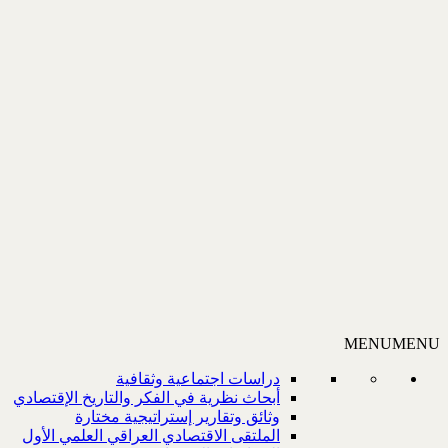
MENU
MENU
دراسات اجتماعية وثقافية
أبحاث نظرية في الفكر والتاريخ الإقتصادي
وثائق وتقارير إستراتيجية مختارة
الملتقى الاقتصادي العراقي العلمي الأول