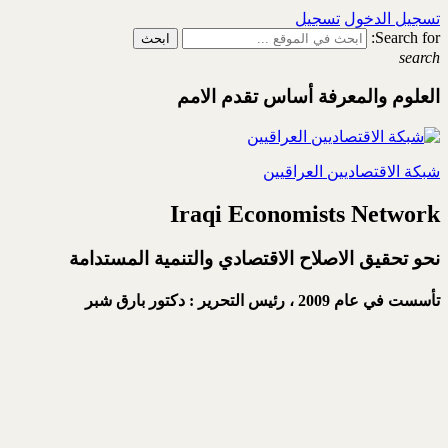
تسجيل الدخول
تسجيل
Search for:
search
العلوم والمعرفة أساس تقدم الامم
شبكة الاقتصاديين العراقيين
Iraqi Economists Network
نحو تحقيق الاصلاح الاقتصادي والتنمية المستدامة
تأسست في عام 2009 ،
رئيس التحرير : دكتور بارق شبر