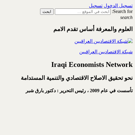
تسجيل الدخول
تسجيل
Search for:
search
العلوم والمعرفة أساس تقدم الامم
شبكة الاقتصاديين العراقيين
Iraqi Economists Network
نحو تحقيق الاصلاح الاقتصادي والتنمية المستدامة
تأسست في عام 2009 ،
رئيس التحرير : دكتور بارق شبر