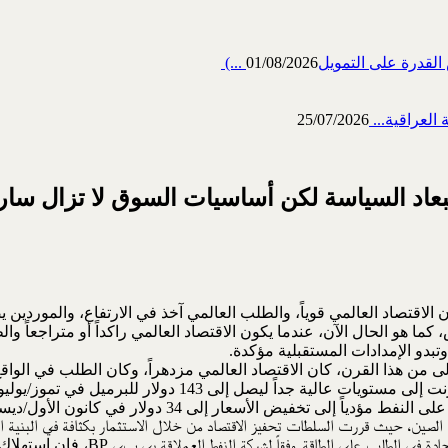
رة على التمويل‎ (...
01/08/2026
العراقية...
25/07/2026
بعاد السياسة لكن أساسيات السوق لا تزال سار
 الاقتصاد العالمي قوياً، والطلب العالمي آخذ في الارتفاع، والموردي
 كما هو الحال الآن، عندما يكون الاقتصاد العالمي راكداً أو متراجعاً و
تبدو الإمدادات المستقبلية مؤكدة.
 من هذا القرن، كان الاقتصاد العالمي مزدهراً، وكان الطلب في الواقع
 تخفيض الأسعار إلى 34 دولار في كانون الأول/ديسمبر.
 الصين، حيث قررت السلطات تحفيز الاقتصاد من خلال الاستثمار بكثافة في البنية ال