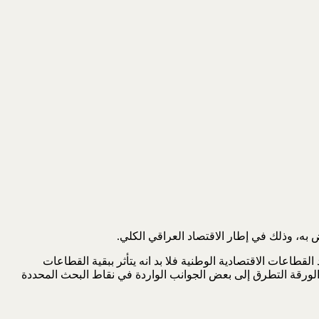
به، وذلك في إطار الاقتصاد العراقي الكلي.
طاعات الاقتصادية الوطنية فلا بد انه يتأثر ببقية القطاعات
لت الورقة التطرق إلى بعض الجوانب الواردة في نقاط البحث المحددة