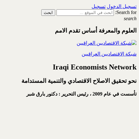
تسجيل الدخول
تسجيل
Search for:
search
العلوم والمعرفة أساس تقدم الامم
شبكة الاقتصاديين العراقيين
Iraqi Economists Network
نحو تحقيق الاصلاح الاقتصادي والتنمية المستدامة
تأسست في عام 2009 ،
رئيس التحرير : دكتور بارق شبر