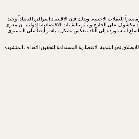
مصدراً للعملات الاجنبية. وبذلك فإن الاقتصاد العراقي اقتصاداً وحيد
 مكشوف على الخارج ويتأثر بالتقلبات الاقتصادية الدولية. ان مغزى
لسلع المستوردة إلى البلد تنعكس بشكل مباشر أيضاً على المستوى
انطلاق نحو التنمية الاقتصادية المستدامة لتحقيق الاهداف المنشودة