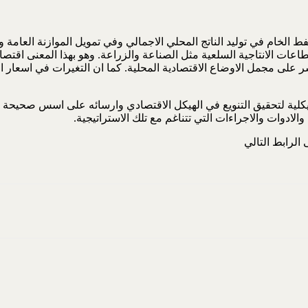
نفط الخام في توليد الناتج المحلي الاجمالي وفي تمويل الموازنة العامة و
ات الانتاجية السلعية مثل الصناعة والزراعة. وهو بهذا المعنى اقتصاد
على مجمل الاوضاع الاقتصادية المحلية. كما ان التغيرات في اسعار ا
يكلية لتحقيق التنويع في الهيكل الاقتصادي وارسائه على اسس صحيحة لل
لادوات والاجراءات التي تتناغم مع تلك الاستراتيجية.
الرابط التالي