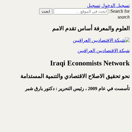
تسجيل الدخول
تسجيل
Search for:
search
العلوم والمعرفة أساس تقدم الامم
شبكة الاقتصاديين العراقيين
Iraqi Economists Network
نحو تحقيق الاصلاح الاقتصادي والتنمية المستدامة
تأسست في عام 2009 ،
رئيس التحرير : دكتور بارق شبر