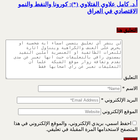
أ.د. كامل علاوي الفتلاوي (*): كورونا والنفط والنمو
الاقتصادي في العراق
التعليق هنا
التعليق
الاسم
*
البريد الإلكتروني
*
الموقع الإلكتروني
احفظ اسمي، بريدي الإلكتروني، والموقع الإلكتروني في هذا
المتصفح لاستخدامها المرة المقبلة في تعليقي.