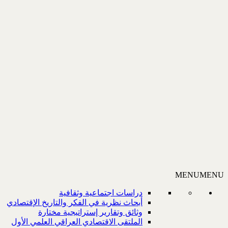
MENU
MENU
دراسات اجتماعية وثقافية
أبحاث نظرية في الفكر والتاريخ الإقتصادي
وثائق وتقارير إستراتيجية مختارة
الملتقى الاقتصادي العراقي العلمي الأول