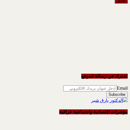
اشترك في رسالة الموقع
Email
مؤشرات اقتصادية واجتماعية عراقية