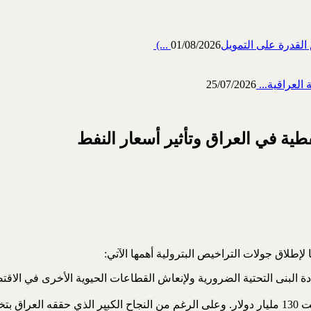
رة على التمويل‎ (...
01/08/2026
العراقية...
25/07/2026
فطية في العراق وتأثير أسعار النفط
إطلاق جولات التراخيص البترولية أهمها الآتي:
ة البنى التحتية الضرورية ولإنعاش القطاعات الحيوية الأخرى في الاقت