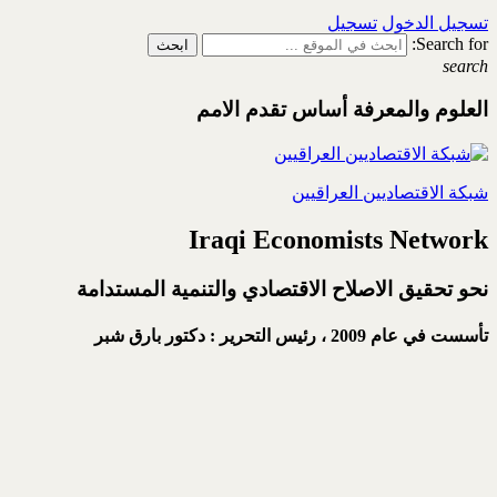
تسجيل الدخول
تسجيل
Search for:
search
العلوم والمعرفة أساس تقدم الامم
شبكة الاقتصاديين العراقيين
Iraqi Economists Network
نحو تحقيق الاصلاح الاقتصادي والتنمية المستدامة
تأسست في عام 2009 ،
رئيس التحرير : دكتور بارق شبر