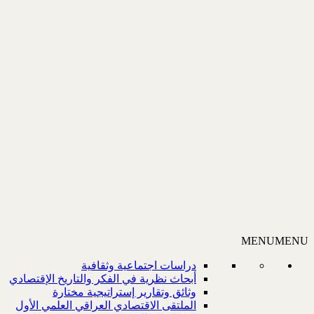
MENU
MENU
دراسات اجتماعية وثقافية
أبحاث نظرية في الفكر والتاريخ الإقتصادي
وثائق وتقارير إستراتيجية مختارة
الملتقى الاقتصادي العراقي العلمي الأول