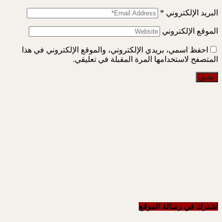
البريد الإلكتروني
*
الموقع الإلكتروني
احفظ اسمي، بريدي الإلكتروني، والموقع الإلكتروني في هذا
المتصفح لاستخدامها المرة المقبلة في تعليقي.
اشترك في رسالة الموقع