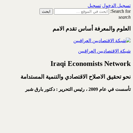
تسجيل الدخول
تسجيل
Search for:
search
العلوم والمعرفة أساس تقدم الامم
شبكة الاقتصاديين العراقيين
Iraqi Economists Network
نحو تحقيق الاصلاح الاقتصادي والتنمية المستدامة
تأسست في عام 2009 ،
رئيس التحرير : دكتور بارق شبر