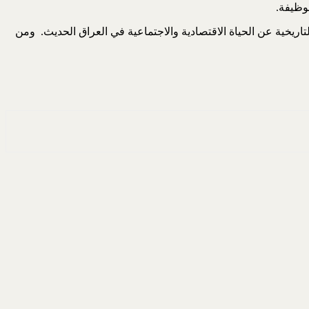
تاريخية عن الحياة الاقتصادية والاجتماعية في العراق الحديث. ومن