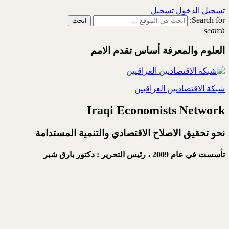
تسجيل الدخول
تسجيل
Search for:
search
العلوم والمعرفة أساس تقدم الامم
شبكة الاقتصاديين العراقيين
Iraqi Economists Network
نحو تحقيق الاصلاح الاقتصادي والتنمية المستدامة
تأسست في عام 2009 ،
رئيس التحرير : دكتور بارق شبر