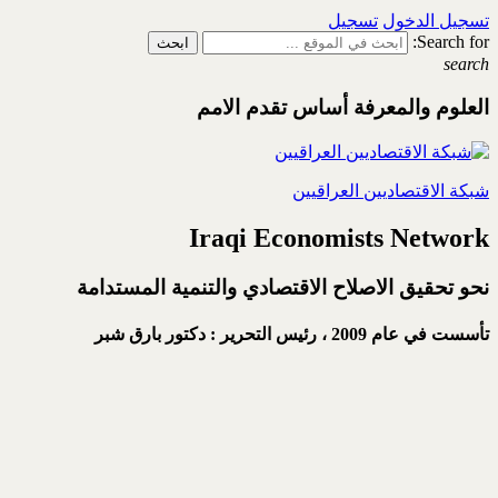
تسجيل الدخول
تسجيل
Search for:
search
العلوم والمعرفة أساس تقدم الامم
شبكة الاقتصاديين العراقيين
Iraqi Economists Network
نحو تحقيق الاصلاح الاقتصادي والتنمية المستدامة
تأسست في عام 2009 ،
رئيس التحرير : دكتور بارق شبر