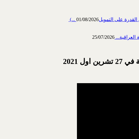
رة على التمويل‎ (...
01/08/2026
العراقية...
25/07/2026
ل 2021