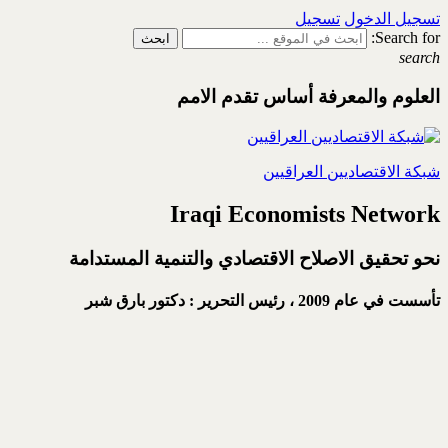
تسجيل الدخول
تسجيل
Search for:
search
العلوم والمعرفة أساس تقدم الامم
شبكة الاقتصاديين العراقيين
Iraqi Economists Network
نحو تحقيق الاصلاح الاقتصادي والتنمية المستدامة
تأسست في عام 2009 ،
رئيس التحرير : دكتور بارق شبر