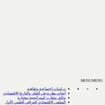
MENU
MENU
دراسات اجتماعية وثقافية
أبحاث نظرية في الفكر والتاريخ الإقتصادي
وثائق وتقارير إستراتيجية مختارة
الملتقى الاقتصادي العراقي العلمي الأول