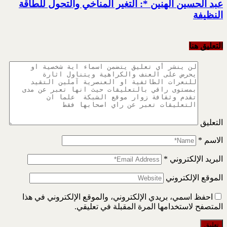
عبد الحسين الهنين *: التغير المناخي والتحول للطاقة
النظيفة
التعليق هنا
التعليق
الاسم
*
البريد الإلكتروني
*
الموقع الإلكتروني
احفظ اسمي، بريدي الإلكتروني، والموقع الإلكتروني في هذا
المتصفح لاستخدامها المرة المقبلة في تعليقي.