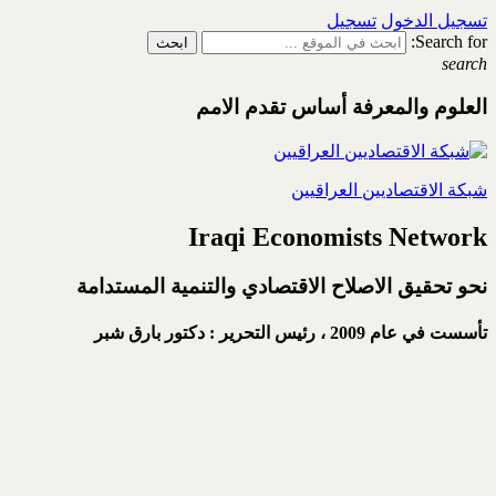
تسجيل الدخول
تسجيل
Search for:
search
العلوم والمعرفة أساس تقدم الامم
شبكة الاقتصاديين العراقيين
Iraqi Economists Network
نحو تحقيق الاصلاح الاقتصادي والتنمية المستدامة
تأسست في عام 2009 ،
رئيس التحرير : دكتور بارق شبر