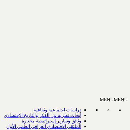
MENU
MENU
دراسات اجتماعية وثقافية
أبحاث نظرية في الفكر والتاريخ الإقتصادي
وثائق وتقارير إستراتيجية مختارة
الملتقى الاقتصادي العراقي العلمي الأول