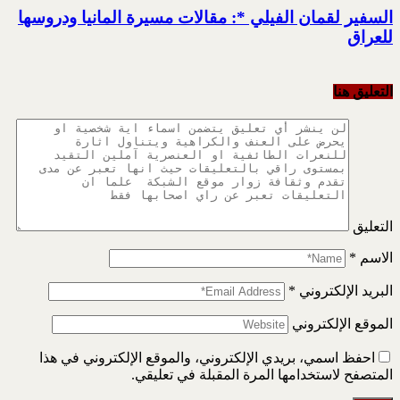
السفير لقمان الفيلي *: مقالات مسيرة المانيا ودروسها
للعراق
التعليق هنا
التعليق
الاسم
*
البريد الإلكتروني
*
الموقع الإلكتروني
احفظ اسمي، بريدي الإلكتروني، والموقع الإلكتروني في هذا
المتصفح لاستخدامها المرة المقبلة في تعليقي.