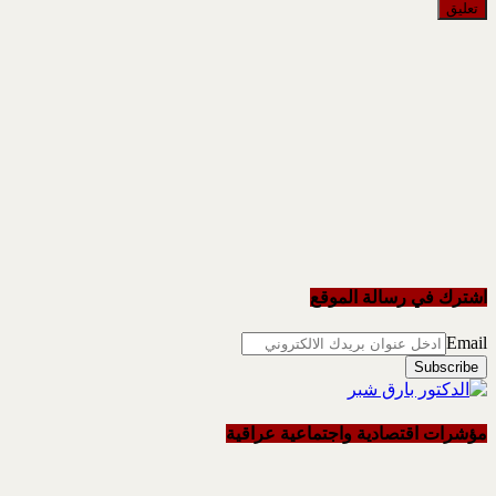
اشترك في رسالة الموقع
Email
مؤشرات اقتصادية واجتماعية عراقية