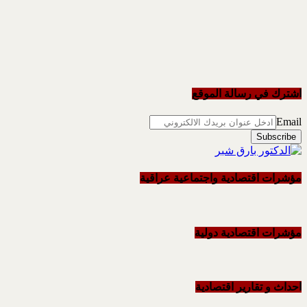
اشترك في رسالة الموقع
Email
مؤشرات اقتصادية واجتماعية عراقية
مؤشرات اقتصادية دولية
احداث و تقاریر اقتصادیة