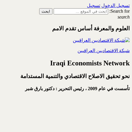
تسجيل الدخول
تسجيل
Search for:
search
العلوم والمعرفة أساس تقدم الامم
شبكة الاقتصاديين العراقيين
Iraqi Economists Network
نحو تحقيق الاصلاح الاقتصادي والتنمية المستدامة
تأسست في عام 2009 ،
رئيس التحرير : دكتور بارق شبر