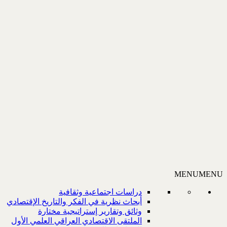
MENU
MENU
دراسات اجتماعية وثقافية
أبحاث نظرية في الفكر والتاريخ الإقتصادي
وثائق وتقارير إستراتيجية مختارة
الملتقى الاقتصادي العراقي العلمي الأول