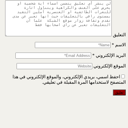
التعليق
الاسم
*
البريد الإلكتروني
*
الموقع الإلكتروني
احفظ اسمي، بريدي الإلكتروني، والموقع الإلكتروني في هذا
المتصفح لاستخدامها المرة المقبلة في تعليقي.