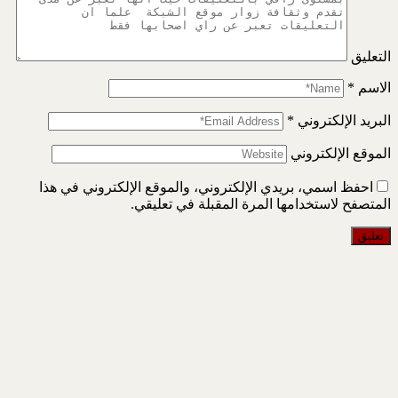
التعليق
الاسم
*
البريد الإلكتروني
*
الموقع الإلكتروني
احفظ اسمي، بريدي الإلكتروني، والموقع الإلكتروني في هذا
المتصفح لاستخدامها المرة المقبلة في تعليقي.