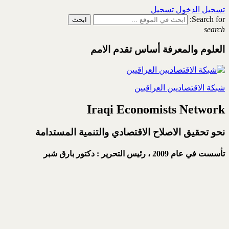
تسجيل الدخول
تسجيل
Search for:
search
العلوم والمعرفة أساس تقدم الامم
شبكة الاقتصاديين العراقيين
Iraqi Economists Network
نحو تحقيق الاصلاح الاقتصادي والتنمية المستدامة
تأسست في عام 2009 ،
رئيس التحرير : دكتور بارق شبر