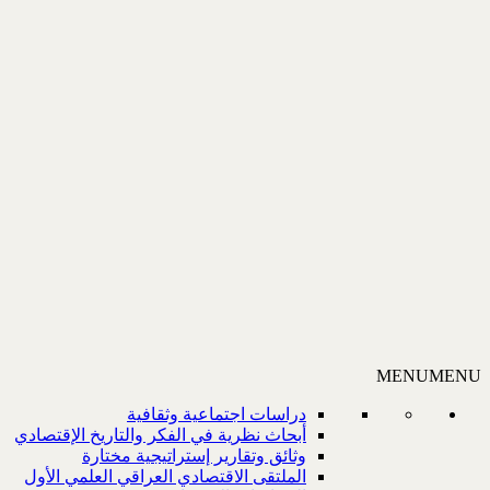
MENU
MENU
دراسات اجتماعية وثقافية
أبحاث نظرية في الفكر والتاريخ الإقتصادي
وثائق وتقارير إستراتيجية مختارة
الملتقى الاقتصادي العراقي العلمي الأول