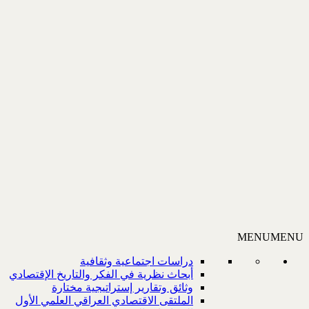
MENU
MENU
دراسات اجتماعية وثقافية
أبحاث نظرية في الفكر والتاريخ الإقتصادي
وثائق وتقارير إستراتيجية مختارة
الملتقى الاقتصادي العراقي العلمي الأول