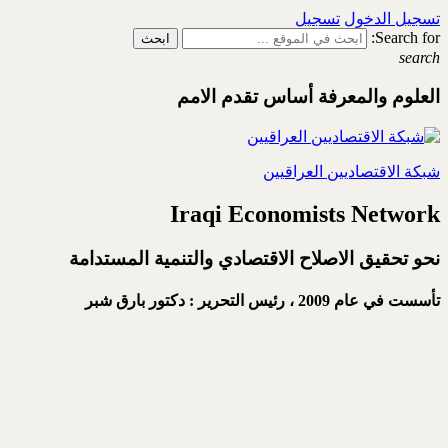
تسجيل الدخول
تسجيل
Search for:
search
العلوم والمعرفة أساس تقدم الامم
شبكة الاقتصاديين العراقيين
Iraqi Economists Network
نحو تحقيق الاصلاح الاقتصادي والتنمية المستدامة
تأسست في عام 2009 ،
رئيس التحرير : دكتور بارق شبر