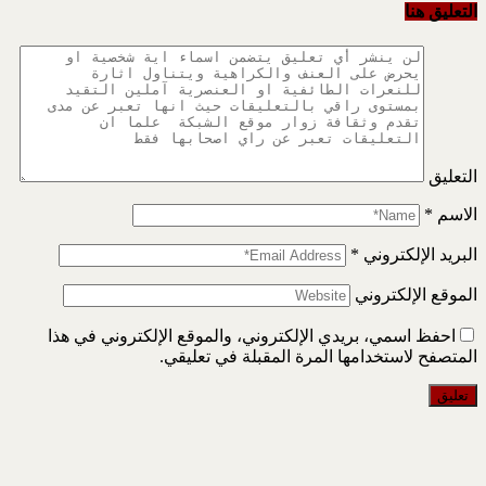
التعليق هنا
التعليق
الاسم
*
البريد الإلكتروني
*
الموقع الإلكتروني
احفظ اسمي، بريدي الإلكتروني، والموقع الإلكتروني في هذا
المتصفح لاستخدامها المرة المقبلة في تعليقي.