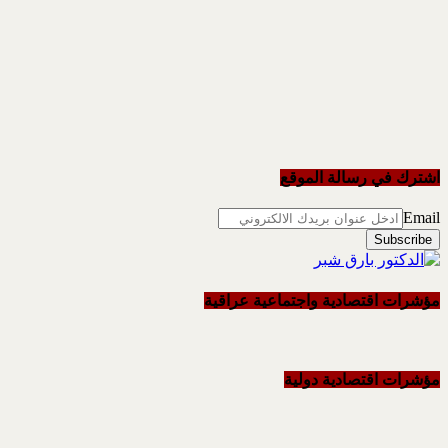
اشترك في رسالة الموقع
Email
مؤشرات اقتصادية واجتماعية عراقية
مؤشرات اقتصادية دولية