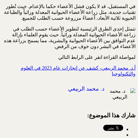
في المستقبل، قد لا يكون فشل الأعضاء حكما بالإعدام. حيث تُطور
تقنيات جديدة، مثل زراعة الأعضاء الحيوانية المعدلة وراثياً والطباعة
الحيوية ثلاثية الأبعاد، أعضاءً مزروعة حسب الطلب للجميع.
تتمثل إحدى الطرق الرئيسية لتطوير الأعضاء حسب الطلب في
زراعة الأعضاء الحيوانية المعدلة وراثياً. حيث يقوم العلماء بإزالة
عدم التوافق بين الأعضاء الحيوانية والبشرية، مما يسمح بزراعة هذه
الأعضاء في البشر دون خوف من الرفض.
لمواصلة القراءة انقر على الرابط التالي
أ.د. محمد الربيعي- كشف عن إنجازات عام 2023 في العلوم
والتكنولوجيا
د. محمد الربيعي
شارك هذا الموضوع: