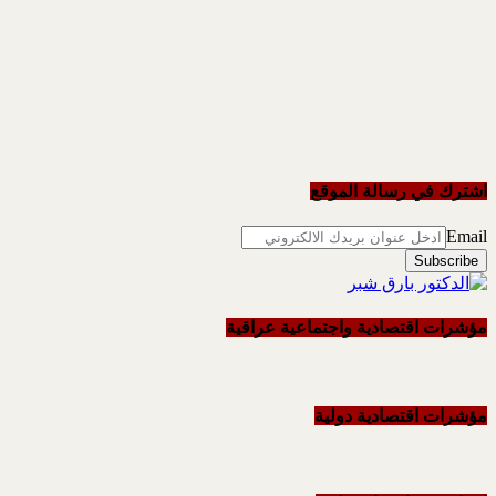
اشترك في رسالة الموقع
Email
مؤشرات اقتصادية واجتماعية عراقية
مؤشرات اقتصادية دولية