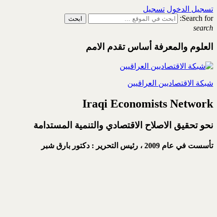
تسجيل الدخول
تسجيل
Search for:
search
العلوم والمعرفة أساس تقدم الامم
شبكة الاقتصاديين العراقيين
Iraqi Economists Network
نحو تحقيق الاصلاح الاقتصادي والتنمية المستدامة
تأسست في عام 2009 ،
رئيس التحرير : دكتور بارق شبر