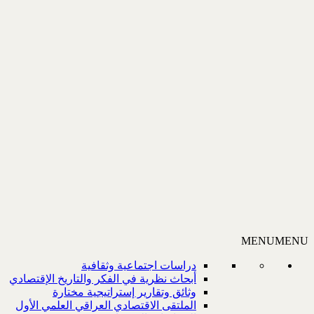
MENU
MENU
دراسات اجتماعية وثقافية
أبحاث نظرية في الفكر والتاريخ الإقتصادي
وثائق وتقارير إستراتيجية مختارة
الملتقى الاقتصادي العراقي العلمي الأول