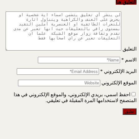
التعليق هنا
التعليق
الاسم
*
البريد الإلكتروني
*
الموقع الإلكتروني
احفظ اسمي، بريدي الإلكتروني، والموقع الإلكتروني في هذا
المتصفح لاستخدامها المرة المقبلة في تعليقي.