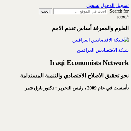
تسجيل الدخول
تسجيل
Search for:
search
العلوم والمعرفة أساس تقدم الامم
شبكة الاقتصاديين العراقيين
Iraqi Economists Network
نحو تحقيق الاصلاح الاقتصادي والتنمية المستدامة
تأسست في عام 2009 ،
رئيس التحرير : دكتور بارق شبر