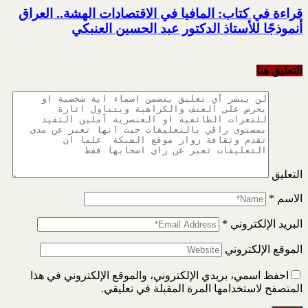
قراءة في كتاب: المافيا في الاقتصادات الهشة.. العراق
أنموذجًا للأستاذ الدكتور عبد الحسين العنبكي
التعليق هنا
التعليق
الاسم
*
البريد الإلكتروني
*
الموقع الإلكتروني
احفظ اسمي، بريدي الإلكتروني، والموقع الإلكتروني في هذا
المتصفح لاستخدامها المرة المقبلة في تعليقي.