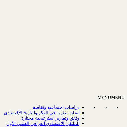
MENU
MENU
دراسات اجتماعية وثقافية
أبحاث نظرية في الفكر والتاريخ الإقتصادي
وثائق وتقارير إستراتيجية مختارة
الملتقى الاقتصادي العراقي العلمي الأول