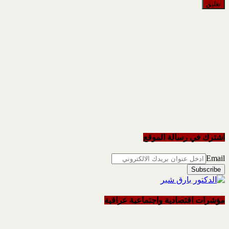
اشترك في رسالة الموقع
Email
مؤشرات اقتصادية واجتماعية عراقية