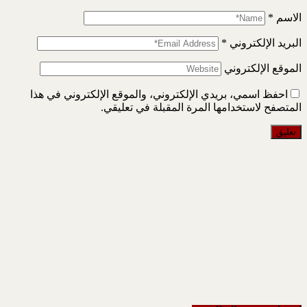
الاسم
*
البريد الإلكتروني
*
الموقع الإلكتروني
احفظ اسمي، بريدي الإلكتروني، والموقع الإلكتروني في هذا
المتصفح لاستخدامها المرة المقبلة في تعليقي.