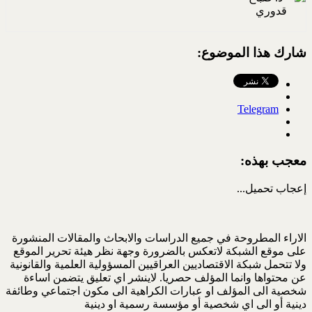
شارك هذا الموضوع:
Telegram
معجب بهذه:
إعجاب
تحميل...
الاراء المطروحة في جميع الدراسات والابحاث والمقالات المنشورة
على موقع الشبكة لاتعكس بالضرورة وجهة نظر هيئة تحرير الموقع
ولا تتحمل شبكة الاقتصاديين العراقيين المسؤولية العلمية والقانونية
عن محتواها وانما المؤلف حصريا. لاينشر اي تعليق يتضمن اساءة
شخصية الى المؤلف او عبارات الكراهية الى مكون اجتماعي وطائفة
دينية أو الى اي شخصية أو مؤسسة رسمية او دينية