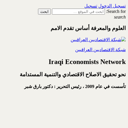
تسجيل الدخول
تسجيل
Search for:
search
العلوم والمعرفة أساس تقدم الامم
شبكة الاقتصاديين العراقيين
Iraqi Economists Network
نحو تحقيق الاصلاح الاقتصادي والتنمية المستدامة
تأسست في عام 2009 ،
رئيس التحرير : دكتور بارق شبر