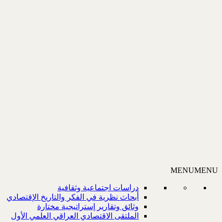
MENU
MENU
دراسات اجتماعية وثقافية
أبحاث نظرية في الفكر والتاريخ الإقتصادي
وثائق وتقارير إستراتيجية مختارة
الملتقى الاقتصادي العراقي العلمي الأول