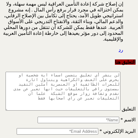
إن إصلاح شركة إعادة التأمين العراقية ليس مهمة سهلة، ولا
يمكن اختزاله في مجرد قرار برفع رأس المال . إنه مشروع
استراتيجي طويل الأمد، يحتاج إلى تكامل بين الإصلاح الرقابي،
والدعم المالي، وبناء الثقة، والانفتاح التدريجي على الأسواق
العربية. عندها فقط يمكن للشركة أن تنتقل من دورها المحلي
المحدود إلى دور مؤثر يعيدها إلى خارطة إعادة التأمين العربية
والإقليمية.
رد
التعليق هنا
التعليق
الاسم
*
البريد الإلكتروني
*