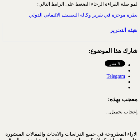
لمواصلة القراءة الرجاء الضغط على الرابط التالي:
نظرة موجزة في تقرير وكالة التصنيف الائتماني الدولي ‏‎ ‎
هيئة التحرير
شارك هذا الموضوع:
Telegram
معجب بهذه:
إعجاب
تحميل...
الاراء المطروحة في جميع الدراسات والابحاث والمقالات المنشورة
على موقع الشبكة لاتعكس بالضرورة وجهة نظر هيئة تحرير الموقع