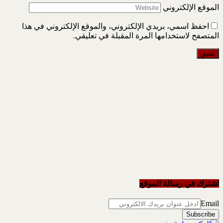
الموقع الإلكتروني
احفظ اسمي، بريدي الإلكتروني، والموقع الإلكتروني في هذا
المتصفح لاستخدامها المرة المقبلة في تعليقي.
اشترك في رسالة الموقع
Email