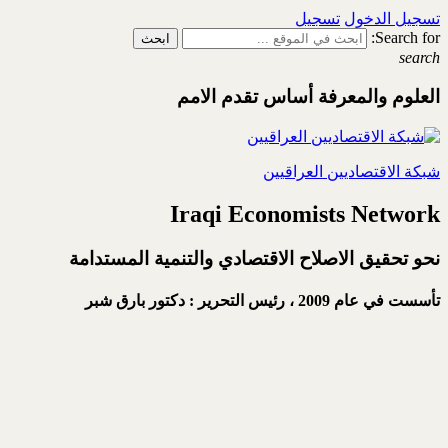
تسجيل الدخول
تسجيل
Search for:
search
العلوم والمعرفة أساس تقدم الامم
شبكة الاقتصاديين العراقيين
Iraqi Economists Network
نحو تحقيق الاصلاح الاقتصادي والتنمية المستدامة
تأسست في عام 2009 ،
رئيس التحرير : دكتور بارق شبر