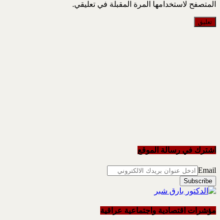
المتصفح لاستخدامها المرة المقبلة في تعليقي.
اشترك في رسالة الموقع
Email
مؤشرات اقتصادية واجتماعية عراقية