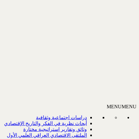
MENU
MENU
دراسات اجتماعية وثقافية
أبحاث نظرية في الفكر والتاريخ الإقتصادي
وثائق وتقارير إستراتيجية مختارة
الملتقى الاقتصادي العراقي العلمي الأول