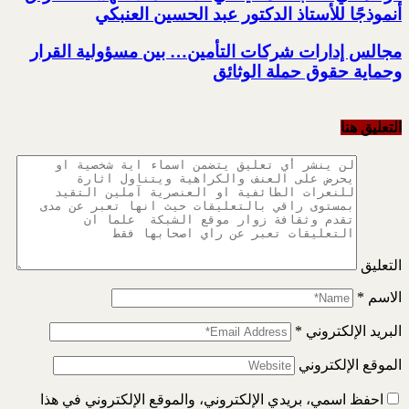
أنموذجًا للأستاذ الدكتور عبد الحسين العنبكي
مجالس إدارات شركات التأمين… بين مسؤولية القرار
وحماية حقوق حملة الوثائق
التعليق هنا
التعليق
الاسم
*
البريد الإلكتروني
*
الموقع الإلكتروني
احفظ اسمي، بريدي الإلكتروني، والموقع الإلكتروني في هذا