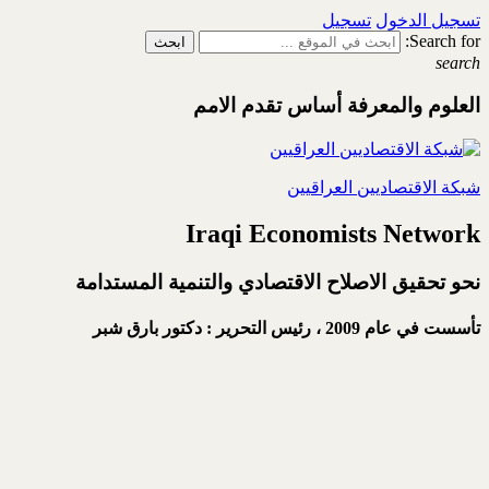
تسجيل الدخول
تسجيل
Search for:
search
العلوم والمعرفة أساس تقدم الامم
شبكة الاقتصاديين العراقيين
Iraqi Economists Network
نحو تحقيق الاصلاح الاقتصادي والتنمية المستدامة
تأسست في عام 2009 ،
رئيس التحرير : دكتور بارق شبر