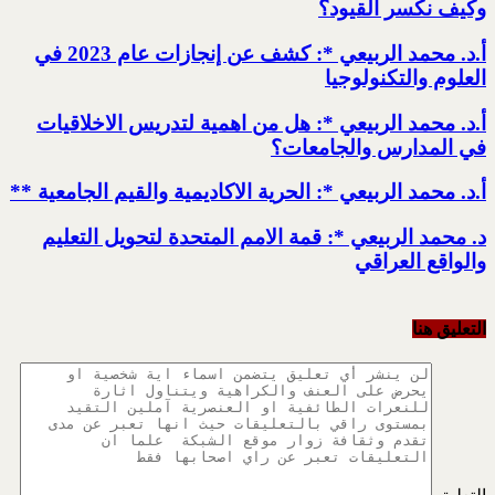
وكيف نكسر القيود؟
أ.د. محمد الربيعي *: كشف عن إنجازات عام 2023 في
العلوم والتكنولوجيا
أ.د. محمد الربيعي *: هل من اهمية لتدريس الاخلاقيات
في المدارس والجامعات؟
أ.د. محمد الربيعي *: الحرية الاكاديمية والقيم الجامعية **
د. محمد الربيعي *: قمة الامم المتحدة لتحويل التعليم
والواقع العراقي
التعليق هنا