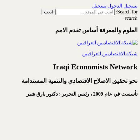
تسجيل الدخول
تسجيل
Search for:
search
العلوم والمعرفة أساس تقدم الامم
شبكة الاقتصاديين العراقيين
Iraqi Economists Network
نحو تحقيق الاصلاح الاقتصادي والتنمية المستدامة
تأسست في عام 2009 ،
رئيس التحرير : دكتور بارق شبر