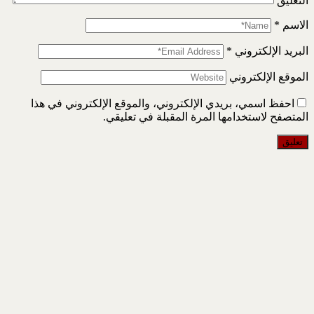
التعليق
الاسم
*
البريد الإلكتروني
*
الموقع الإلكتروني
احفظ اسمي، بريدي الإلكتروني، والموقع الإلكتروني في هذا
المتصفح لاستخدامها المرة المقبلة في تعليقي.