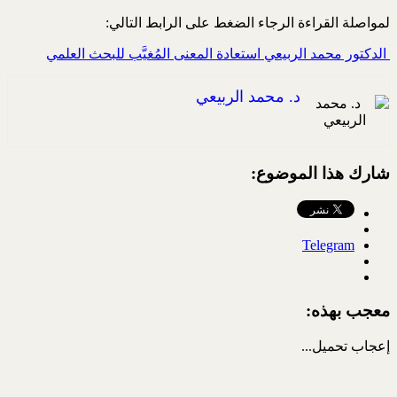
لمواصلة القراءة الرجاء الضغط على الرابط التالي:
‏ الدكتور محمد الربيعي استعادة المعنى المُغيَّب للبحث العلمي
د. محمد الربيعي
شارك هذا الموضوع:
Telegram
معجب بهذه:
إعجاب
تحميل...