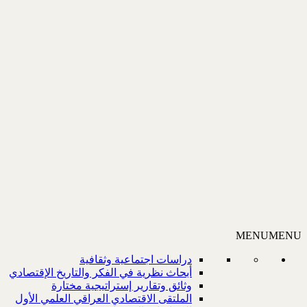
MENU
MENU
دراسات اجتماعية وثقافية
أبحاث نظرية في الفكر والتاريخ الإقتصادي
وثائق وتقارير إستراتيجية مختارة
الملتقى الاقتصادي العراقي العلمي الأول