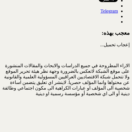
Telegram
معجب بهذه:
إعجاب
تحميل...
الاراء المطروحة في جميع الدراسات والابحاث والمقالات المنشورة
على موقع الشبكة لاتعكس بالضرورة وجهة نظر هيئة تحرير الموقع
ولا تتحمل شبكة الاقتصاديين العراقيين المسؤولية العلمية والقانونية
عن محتواها وانما المؤلف حصريا. لاينشر اي تعليق يتضمن اساءة
شخصية الى المؤلف او عبارات الكراهية الى مكون اجتماعي وطائفة
دينية أو الى اي شخصية أو مؤسسة رسمية او دينية