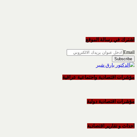
اشترك في رسالة الموقع
Email
مؤشرات اقتصادية واجتماعية عراقية
مؤشرات اقتصادية دولية
احداث و تقاریر اقتصادیة