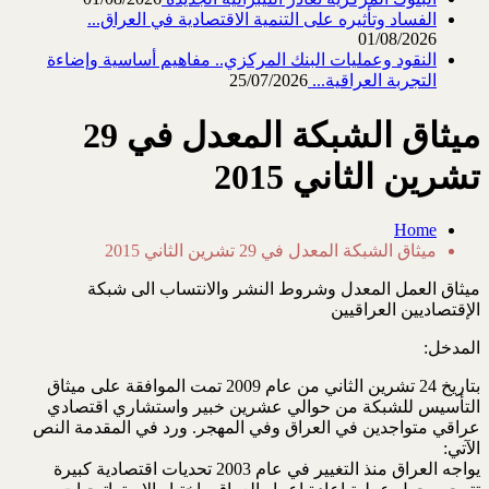
الفساد وتأثيره على التنمية الاقتصادية في العراق...
01/08/2026
النقود وعمليات البنك المركزي.. مفاهيم أساسية وإضاءة
التجربة العراقية...
25/07/2026
ميثاق الشبكة المعدل في 29
تشرين الثاني 2015
Home
ميثاق الشبكة المعدل في 29 تشرين الثاني 2015
ميثاق العمل المعدل وشروط النشر والانتساب الى شبكة
الإقتصاديين العراقيين
المدخل:
بتاريخ 24 تشرين الثاني من عام 2009 تمت الموافقة على ميثاق
التأسيس للشبكة من حوالي عشرين خبير واستشاري اقتصادي
عراقي متواجدين في العراق وفي المهجر. ورد في المقدمة النص
الآتي:
يواجه العراق منذ التغيير في عام 2003 تحديات اقتصادية كبيرة