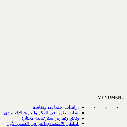
MENU
MENU
دراسات اجتماعية وثقافية
أبحاث نظرية في الفكر والتاريخ الإقتصادي
وثائق وتقارير إستراتيجية مختارة
الملتقى الاقتصادي العراقي العلمي الأول