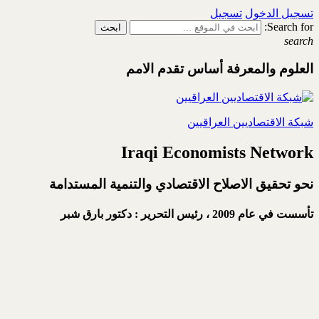
تسجيل الدخول
تسجيل
Search for:
search
العلوم والمعرفة أساس تقدم الامم
شبكة الاقتصاديين العراقيين
Iraqi Economists Network
نحو تحقيق الاصلاح الاقتصادي والتنمية المستدامة
تأسست في عام 2009 ،
رئيس التحرير : دكتور بارق شبر