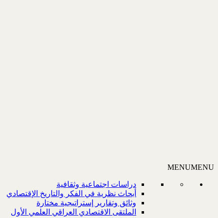
MENU
MENU
دراسات اجتماعية وثقافية
أبحاث نظرية في الفكر والتاريخ الإقتصادي
وثائق وتقارير إستراتيجية مختارة
الملتقى الاقتصادي العراقي العلمي الأول