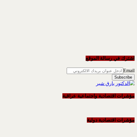
اشترك في رسالة الموقع
Email
مؤشرات اقتصادية واجتماعية عراقية
مؤشرات اقتصادية دولية