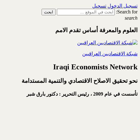
تسجيل الدخول
تسجيل
Search for:
search
العلوم والمعرفة أساس تقدم الامم
شبكة الاقتصاديين العراقيين
Iraqi Economists Network
نحو تحقيق الاصلاح الاقتصادي والتنمية المستدامة
تأسست في عام 2009 ،
رئيس التحرير : دكتور بارق شبر