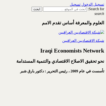
تسجيل الدخول
تسجيل
Search for:
search
العلوم والمعرفة أساس تقدم الامم
شبكة الاقتصاديين العراقيين
Iraqi Economists Network
نحو تحقيق الاصلاح الاقتصادي والتنمية المستدامة
تأسست في عام 2009 ،
رئيس التحرير : دكتور بارق شبر