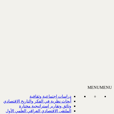
MENU
MENU
دراسات اجتماعية وثقافية
أبحاث نظرية في الفكر والتاريخ الإقتصادي
وثائق وتقارير إستراتيجية مختارة
الملتقى الاقتصادي العراقي العلمي الأول