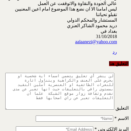
عالي الجودة والنقاوة والاتوقفت عن العمل
ليس امامنا الا ان نضع هذا الموضوع امام اعين المعنيين
تقبلو تحياتنا
المستشار والمحكم الدولي
دريد محمود الشاكر العنزي
بغداد في
31/10/2018
aalaanezi@yahoo.com
رد
التعليق هنا
التعليق
الاسم
*
البريد الإلكتروني
*