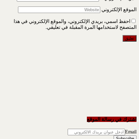
الموقع الإلكتروني
احفظ اسمي، بريدي الإلكتروني، والموقع الإلكتروني في هذا
المتصفح لاستخدامها المرة المقبلة في تعليقي.
اشترك في رسالة الموقع
Email