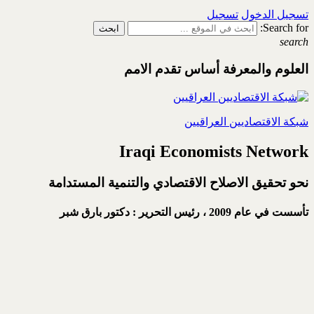
تسجيل الدخول
تسجيل
Search for:
search
العلوم والمعرفة أساس تقدم الامم
شبكة الاقتصاديين العراقيين
Iraqi Economists Network
نحو تحقيق الاصلاح الاقتصادي والتنمية المستدامة
تأسست في عام 2009 ،
رئيس التحرير : دكتور بارق شبر