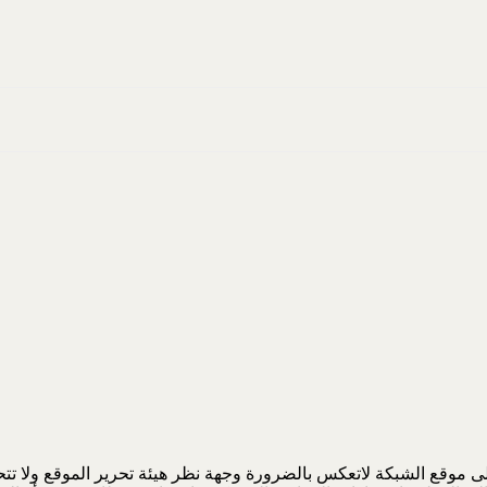
 موقع الشبكة لاتعكس بالضرورة وجهة نظر هيئة تحرير الموقع ولا تتحمل