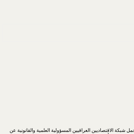
 شبكة الاقتصاديين العراقيين المسؤولية العلمية والقانونية عن