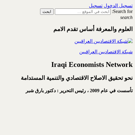
تسجيل الدخول
تسجيل
Search for:
search
العلوم والمعرفة أساس تقدم الامم
شبكة الاقتصاديين العراقيين
Iraqi Economists Network
نحو تحقيق الاصلاح الاقتصادي والتنمية المستدامة
تأسست في عام 2009 ،
رئيس التحرير : دكتور بارق شبر