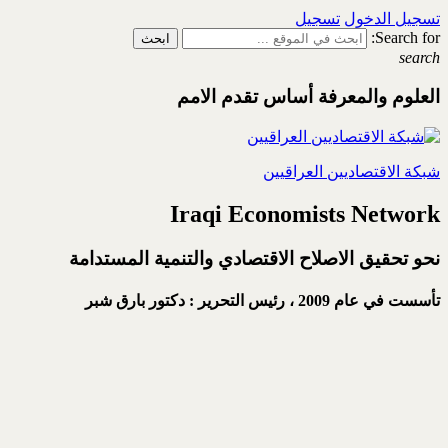
تسجيل الدخول
تسجيل
Search for:
search
العلوم والمعرفة أساس تقدم الامم
شبكة الاقتصاديين العراقيين
Iraqi Economists Network
نحو تحقيق الاصلاح الاقتصادي والتنمية المستدامة
تأسست في عام 2009 ،
رئيس التحرير : دكتور بارق شبر