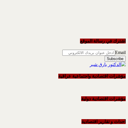
اشترك في رسالة الموقع
Email
مؤشرات اقتصادية واجتماعية عراقية
مؤشرات اقتصادية دولية
احداث و تقاریر اقتصادیة