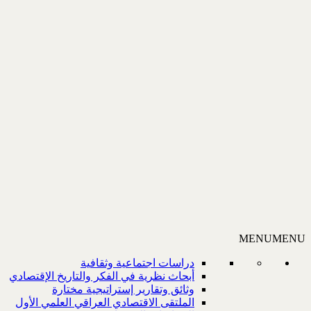
MENU
MENU
دراسات اجتماعية وثقافية
أبحاث نظرية في الفكر والتاريخ الإقتصادي
وثائق وتقارير إستراتيجية مختارة
الملتقى الاقتصادي العراقي العلمي الأول