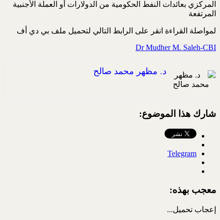
المركزي بعائدات النفط الحكومية من الدولارات أو العملة الأجنبية
المرتفعة
لمواصلة القراءة انقر على الرابط التالي لتحميل ملف بي دي أف
Dr Mudher M. Saleh-CBI
د. مظهر محمد صالح
شارك هذا الموضوع:
Telegram
معجب بهذه:
إعجاب
تحميل...