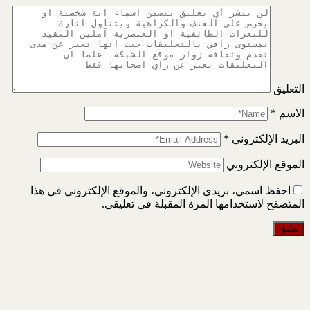
التعليق
الاسم
*
البريد الإلكتروني
*
الموقع الإلكتروني
احفظ اسمي، بريدي الإلكتروني، والموقع الإلكتروني في هذا
المتصفح لاستخدامها المرة المقبلة في تعليقي.