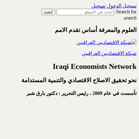
تسجيل الدخول
تسجيل
Search for:
search
العلوم والمعرفة أساس تقدم الامم
شبكة الاقتصاديين العراقيين
Iraqi Economists Network
نحو تحقيق الاصلاح الاقتصادي والتنمية المستدامة
تأسست في عام 2009 ،
رئيس التحرير : دكتور بارق شبر