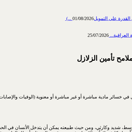
رة على التمويل‎ (...
01/08/2026
العراقية...
25/07/2026
مح تأمين الزلازل
ي خسائر مادية مباشرة أو غير مباشرة أو معنوية (الوفيات والإصابات الب
، شديد وكارثي، ومن حيث طبيعته يمكن أن يتدخل الأنسان في الحد 