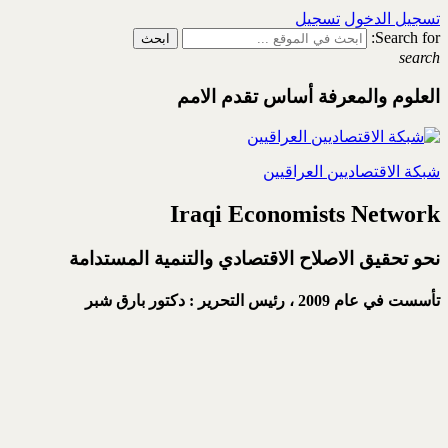
تسجيل الدخول
تسجيل
Search for:
search
العلوم والمعرفة أساس تقدم الامم
شبكة الاقتصاديين العراقيين
Iraqi Economists Network
نحو تحقيق الاصلاح الاقتصادي والتنمية المستدامة
تأسست في عام 2009 ،
رئيس التحرير : دكتور بارق شبر