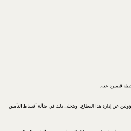
ولين عن إدارة هذا القطاع. ويتجلى ذلك في ضآلة أقساط التأمين