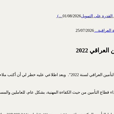
رة على التمويل‎ (...
01/08/2026
العراقية...
25/07/2026
عراقي 2022
طر لي أن أكتب ملاحظة قصيرة عنه.
ء قطاع التأمين من حيث الكفاءة المهنية، بشكل عام، للعاملين والمسؤ