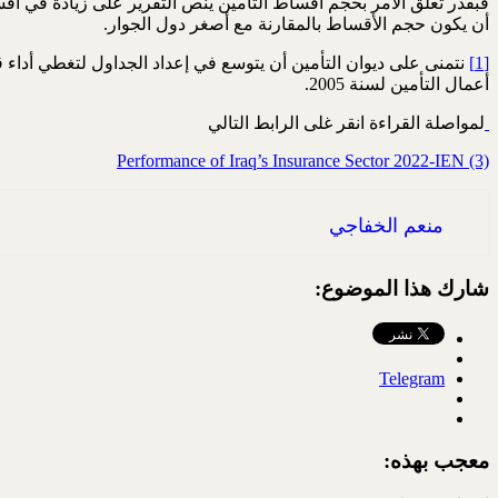
أن يكون حجم الأقساط بالمقارنة مع أصغر دول الجوار.
[1]
نتمنى على ديوان التأمين أن يتوسع في إعداد الجداول لتغطي أداء 
أعمال التأمين لسنة 2005.
لمواصلة القراءة انقر غلى الرابط التالي
Performance of Iraq’s Insurance Sector 2022-IEN (3)
منعم الخفاجي
شارك هذا الموضوع:
Telegram
معجب بهذه: