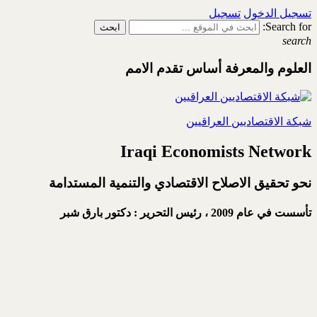
تسجيل الدخول
تسجيل
Search for:
search
العلوم والمعرفة أساس تقدم الامم
شبكة الاقتصاديين العراقيين
Iraqi Economists Network
نحو تحقيق الاصلاح الاقتصادي والتنمية المستدامة
تأسست في عام 2009 ،
رئيس التحرير : دكتور بارق شبر