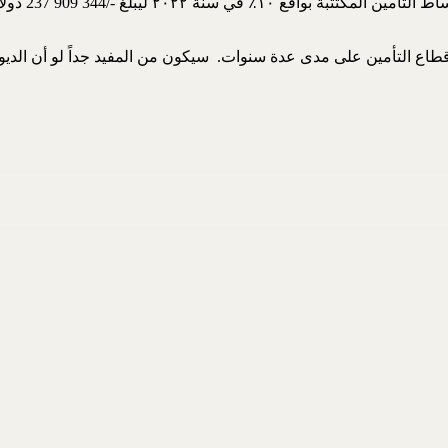
قطاع التأمين على مدى عدة سنوات. سيكون من المفيد جداً لو أن الديوا