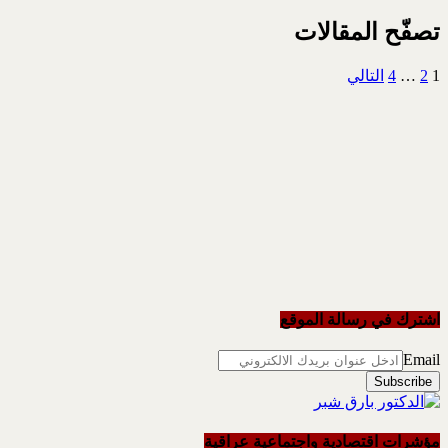
تصفّح المقالات
1
2
…
4
التالي
اشترك في رسالة الموقع
Email
مؤشرات اقتصادية واجتماعية عراقية