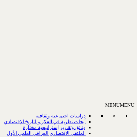
MENU
MENU
دراسات اجتماعية وثقافية
أبحاث نظرية في الفكر والتاريخ الإقتصادي
وثائق وتقارير إستراتيجية مختارة
الملتقى الاقتصادي العراقي العلمي الأول