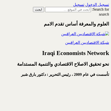
تسجيل الدخول
تسجيل
Search for:
search
العلوم والمعرفة أساس تقدم الامم
شبكة الاقتصاديين العراقيين
Iraqi Economists Network
نحو تحقيق الاصلاح الاقتصادي والتنمية المستدامة
تأسست في عام 2009 ،
رئيس التحرير : دكتور بارق شبر