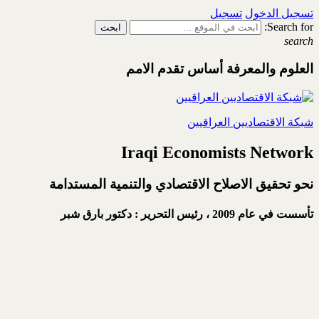
تسجيل الدخول
تسجيل
Search for:
search
العلوم والمعرفة أساس تقدم الامم
شبكة الاقتصاديين العراقيين
Iraqi Economists Network
نحو تحقيق الاصلاح الاقتصادي والتنمية المستدامة
تأسست في عام 2009 ،
رئيس التحرير : دكتور بارق شبر