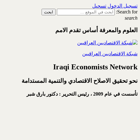
تسجيل الدخول
تسجيل
Search for:
search
العلوم والمعرفة أساس تقدم الامم
شبكة الاقتصاديين العراقيين
Iraqi Economists Network
نحو تحقيق الاصلاح الاقتصادي والتنمية المستدامة
تأسست في عام 2009 ،
رئيس التحرير : دكتور بارق شبر