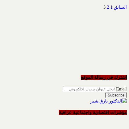
السابق
1
2
3
اشترك في رسالة الموقع
Email
مؤشرات اقتصادية واجتماعية عراقية